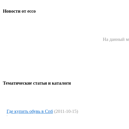
Новости от ecco
На данный м
Тематические статьи и каталоги
Где купить обувь в Спб
(2011-10-15)