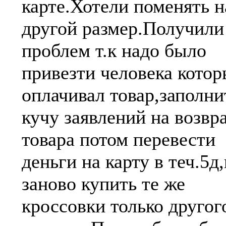
карте.Хотели поменять н
другой размер.Получили
проблем т.к надо было
привезти человека кото
оплачивал товар,заполни
кучу заявлений на возвр
товара потом перевести
деньги на карту в теч.5д,
заново купить те же
кроссовки только другог