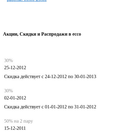
Акции, Скидки и Распродажи в ecco
30%
25-12-2012
Скидка действует с 24-12-2012 по 30-01-2013
30%
02-01-2012
Скидка действует с 01-01-2012 по 31-01-2012
50% на 2 пару
15-12-2011