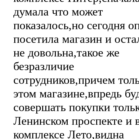
думала что может
показалось,но сегодня о
посетила магазин и оста
не довольна,такое же
безразличие
сотрудников,причем толь
этом магазине,впредь бу
совершать покупки тольк
Ленинском проспекте и 
комплексе Лето,видна