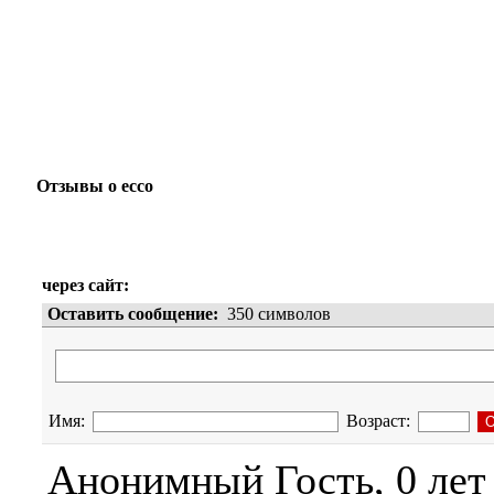
Отзывы о ecco
через сайт:
Оставить сообщение:
350
символов
Имя:
Возраст:
Анонимный Гость, 0 лет