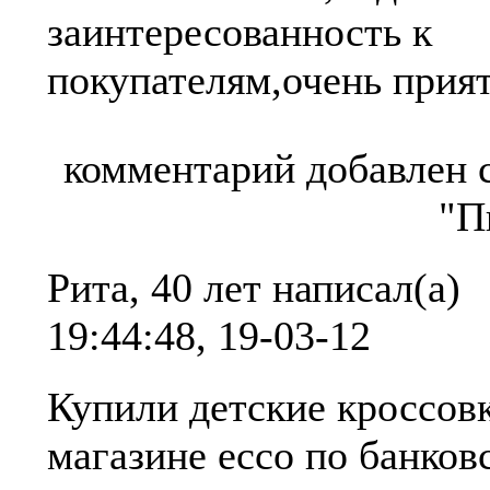
заинтересованность к
покупателям,очень прия
комментарий добавлен 
"П
Рита, 40 лет
написал(а)
19:44:48, 19-03-12
Купили детские кроссов
магазине ecco по банков