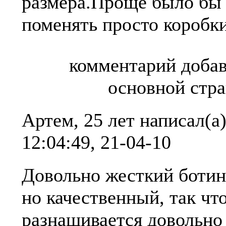
размера.Проще было бы
поменять просто коробки
комментарий добав
основной стр
Артем, 25 лет
написал(а
12:04:49, 21-04-10
Довольно жесткий ботин
но качественный, так чт
разнашивается довольно