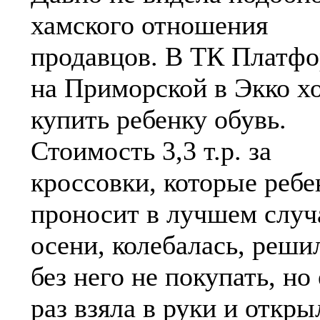
хамского отношения
продавцов. В ТК Платф
на Приморской в Экко х
купить ребенку обувь.
Стоимость 3,3 т.р. за
кроссовки, которые ребе
проносит в лучшем случ
осени, колебалась, реши
без него не покупать, но
раз взяла в руки и откры