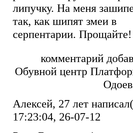
липучку. На меня зашип
так, как шипят змеи в
серпентарии. Прощайте!
комментарий добав
Обувной центр Платфор
Одоев
Алексей, 27 лет
написал(
17:23:04, 26-07-12