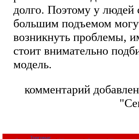
долго. Поэтому у людей 
большим подъемом могу
возникнуть проблемы, и
стоит внимательно подб
модель.
комментарий добавлен
"Се
Торговые