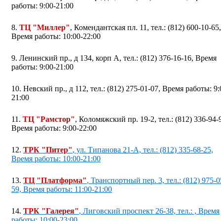
работы: 9:00-21:00
8.
ТЦ "Миллер"
, Комендантская пл. 11, тел.: (812) 600-10-65,
Время работы: 10:00-22:00
9. Ленинский пр., д 134, корп А, тел.: (812) 376-16-16, Время
работы: 9:00-21:00
10. Невский пр., д 112, тел.: (812) 275-01-07, Время работы: 9:
21:00
11.
ТЦ "Рамстор"
, Коломяжский пр. 19-2, тел.: (812) 336-94-
Время работы: 9:00-22:00
12.
ТРК "Питер"
, ул. Типанова 21-А, тел.: (812) 335-68-25,
Время работы: 10:00-21:00
13.
ТЦ "Платформа"
, Транспортный пер. 3, тел.: (812) 975-0
59, Время работы: 11:00-21:00
14.
ТРК "Галерея"
, Лиговский проспект 26-38, тел.: , Время
работы: 10:00-23:00