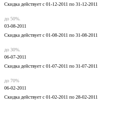
Скидка действует с 01-12-2011 по 31-12-2011
до 50%.
03-08-2011
Скидка действует с 01-08-2011 по 31-08-2011
до 30%.
06-07-2011
Скидка действует с 01-07-2011 по 31-07-2011
до 70%
06-02-2011
Скидка действует с 01-02-2011 по 28-02-2011