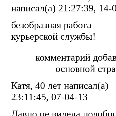
написал(а)
21:27:39, 14-
безобразная работа
курьерской службы!
комментарий добав
основной стр
Катя, 40 лет
написал(а)
23:11:45, 07-04-13
Давно не видела подобн