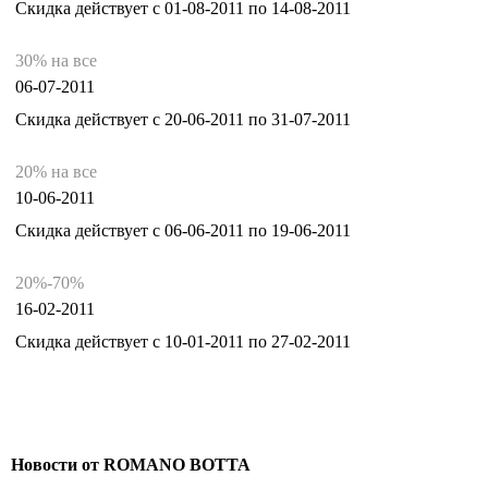
Скидка действует с 01-08-2011 по 14-08-2011
30% на все
06-07-2011
Скидка действует с 20-06-2011 по 31-07-2011
20% на все
10-06-2011
Скидка действует с 06-06-2011 по 19-06-2011
20%-70%
16-02-2011
Скидка действует с 10-01-2011 по 27-02-2011
Новости от ROMANO BOTTA