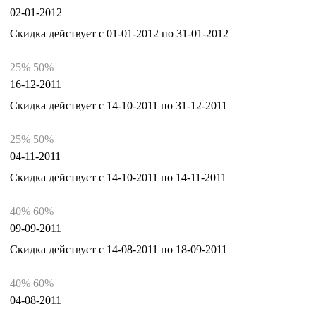
02-01-2012
Скидка действует с 01-01-2012 по 31-01-2012
25% 50%
16-12-2011
Скидка действует с 14-10-2011 по 31-12-2011
25% 50%
04-11-2011
Скидка действует с 14-10-2011 по 14-11-2011
40% 60%
09-09-2011
Скидка действует с 14-08-2011 по 18-09-2011
40% 60%
04-08-2011