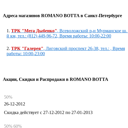
Адреса магазинов ROMANO BOTTA в Санкт-Петербурге
1.
ТРК "Мега Дыбенко"
, Всеволожский р-н Мурманское ш. 
й км, тел.: (812) 449-96-72, Время работы: 10:00-22:00
2.
ТРК "Галерея"
, Лиговский проспект 26-38, тел.: , Время
работы: 10:00-23:00
Акции, Скидки и Распродажи в ROMANO BOTTA
50%
26-12-2012
Скидка действует с 27-12-2012 по 27-01-2013
50% 60%