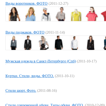
Виды воротников. ФОТО
(2011-12-27)
Виды пиджаков. ФОТО
(2011-11-14)
Мужская одежда в Санкт-Петербурге (Спб)
(2011-10-17)
Куртки. Стили, виды. ФОТО.
(2011-10-11)
Стили шорт. Фото.
(2011-08-16)
Стили современной обуви. Типы обуви. ФОТО.
(2010-12-09)