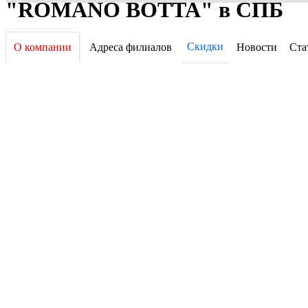
"ROMANO BOTTA" в СПБ
Скидки
О компании
Адреса филиалов
Новости
Ста