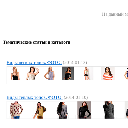
На данный м
Тематические статьи и каталоги
Виды легких топов. ФОТО.
(2014-01-13)
Виды теплых топов. ФОТО.
(2014-01-10)