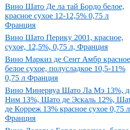
Вино Шато Де ла тай Бордо белое,
красное сухое 12-12,5% 0,75 л
Франция
Вино Шато Перику 2001, красное,
сухое, 12,5%, 0,75 л, Франция
Вино Маркиз де Сент Амбр красное
белое сухое, полусладкое 10,5-11%
0,75 л Франция
Вино Минервуа Шато Ла Мэ 13%, д
Ним 13%, Шато де Эскаль 12%, Ша
де Корреж 13% красное сухое 0,75 л
Франция