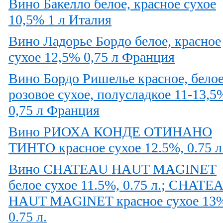
Вино Бакелло белое, красное сухое
10,5% 1 л Италия
Вино Ладорье Бордо белое, красное
сухое 12,5% 0,75 л Франция
Вино Бордо Ришелье красное, белое
розовое сухое, полусладкое 11-13,5
0,75 л Франция
Вино РИОХА КОНДЕ ОТИНАНО
ТИНТО красное сухое 12.5%, 0.75 л
Вино CHATEAU HAUT MAGINET
белое сухое 11.5%, 0.75 л.; CHATE
HAUT MAGINET красное сухое 13
0.75 л.