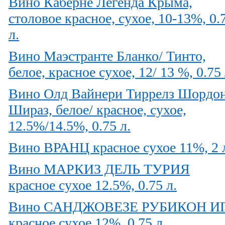
Вино Каберне Легенда Крыма,
столовое красное, сухое, 10-13%, 0.
л.
Вино Маэстранте Бланко/ Тинто,
белое, красное сухое, 12/ 13 %, 0.75 
Вино Олд Вайнери Тиррелз Шордон
Шираз, белое/ красное, сухое,
12.5%/14.5%, 0.75 л.
Вино ВРАНЦ красное сухое 11%, 2 
Вино МАРКИЗ ДЕЛЬ ТУРИЯ
красное сухое 12.5%, 0.75 л.
Вино САНДЖОВЕЗЕ РУБИКОН И
красное сухое 12%, 0.75 л.