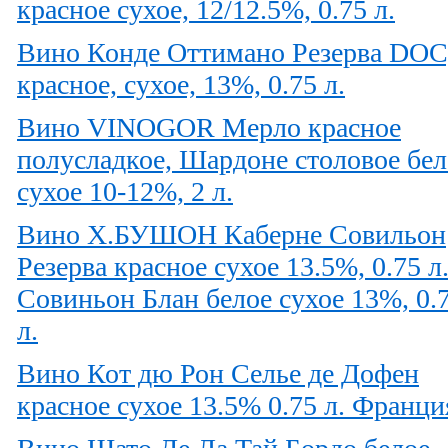
красное сухое, 12/12.5%, 0.75 л.
Вино Конде Оттимано Резерва DOC
красное, сухое, 13%, 0.75 л.
Вино VINOGOR Мерло красное
полусладкое, Шардоне столовое бел
сухое 10-12%, 2 л.
Вино Х.БУШОН Каберне Совильон
Резерва красное сухое 13.5%, 0.75 л.
Совиньон Блан белое сухое 13%, 0.
л.
Вино Кот дю Рон Селье де Дофен
красное сухое 13.5% 0.75 л. Франци