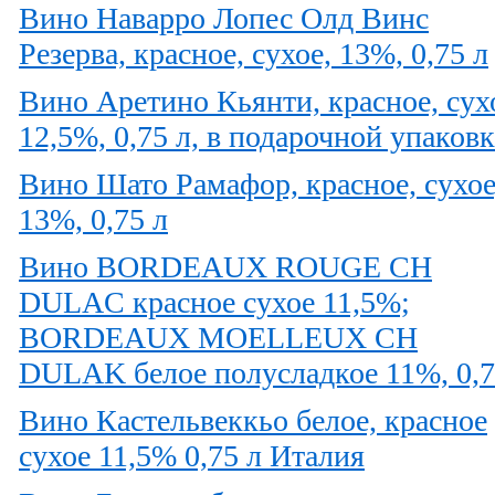
Вино Наварро Лопес Олд Винс
Резерва, красное, сухое, 13%, 0,75 л
Вино Аретино Кьянти, красное, сух
12,5%, 0,75 л, в подарочной упаковк
Вино Шато Рамафор, красное, сухое
13%, 0,75 л
Вино BORDEAUX ROUGE CH
DULAC красное сухое 11,5%;
BORDEAUX MOELLEUX CH
DULAK белое полусладкое 11%, 0,
Вино Кастельвеккьо белое, красное
сухое 11,5% 0,75 л Италия