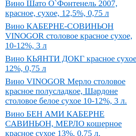
Вино Шато О`Фонтенель 2007,
красное, сухое, 12,5%, 0,75 л
Вино КАБЕРНЕ-СОВИНЬОН
VINOGOR столовое красное сухое,
10-12%, 3 л
Вино КЬЯНТИ ДОКГ красное сухо
12%, 0,75 л
Вино VINOGOR Мерло столовое
красное полусладкое, Шардоне
столовое белое сухое 10-12%, 3 л.
Вино БЕН АМИ КАБЕРНЕ
САВИНЬОН, МЕРЛО кошерное
красное сухое 13%, 0.75 л.