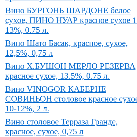
Вино БУРГОНЬ ШАРДОНЕ белое
сухое, ПИНО НУАР красное сухое 1
13%, 0.75 л.
Вино Шато Басак, красное, сухое,
12,5%, 0,75 л
Вино Х.БУШОН МЕРЛО РЕЗЕРВА
красное сухое, 13.5%, 0.75 л.
Вино VINOGOR КАБЕРНЕ
СОВИНЬОН столовое красное сухо
10-12%, 2 л.
Вино столовое Терраза Гранде,
красное, сухое, 0,75 л