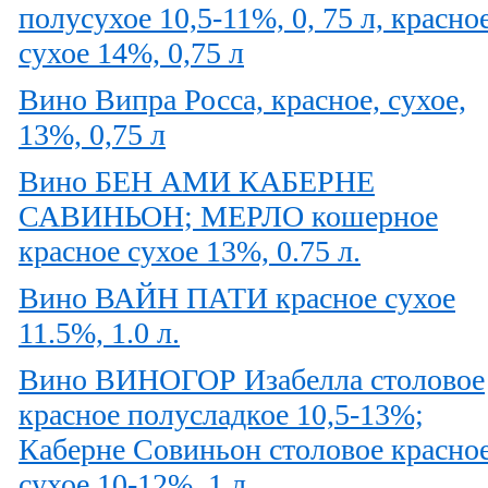
полусухое 10,5-11%, 0, 75 л, красно
сухое 14%, 0,75 л
Вино Випра Росса, красное, сухое,
13%, 0,75 л
Вино БЕН АМИ КАБЕРНЕ
САВИНЬОН; МЕРЛО кошерное
красное сухое 13%, 0.75 л.
Вино ВАЙН ПАТИ красное сухое
11.5%, 1.0 л.
Вино ВИНОГОР Изабелла столовое
красное полусладкое 10,5-13%;
Каберне Совиньон столовое красно
сухое 10-12%, 1 л