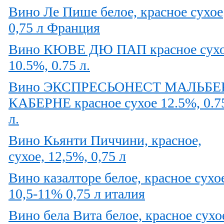
Вино Ле Пише белое, красное сухое
0,75 л Франция
Вино КЮВЕ ДЮ ПАП красное сух
10.5%, 0.75 л.
Вино ЭКСПРЕСЬОНЕСТ МАЛЬБЕ
КАБЕРНЕ красное сухое 12.5%, 0.7
л.
Вино Кьянти Пиччини, красное,
сухое, 12,5%, 0,75 л
Вино казалторе белое, красное сухо
10,5-11% 0,75 л италия
Вино бела Вита белое, красное сухо