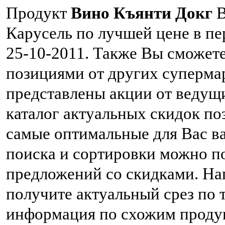
Продукт
Вино Къянти Докг
В
Карусель по лучшей цене в пе
25-10-2011. Также Вы сможет
позициями от других суперма
представлены акции от ведущ
каталог актуальных скидок по
самые оптимальные для Вас 
поиска и сортировки можно п
предложений со скидками. Нап
получите актуальный срез по 
информация по схожим продук