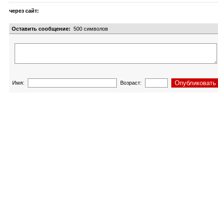
через сайт:
Оставить сообщение:
500
символов
Имя:
Возраст: