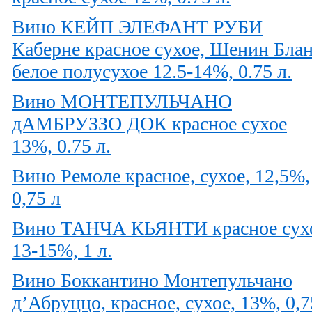
Вино КЕЙП ЭЛЕФАНТ РУБИ
Каберне красное сухое, Шенин Бла
белое полусухое 12.5-14%, 0.75 л.
Вино МОНТЕПУЛЬЧАНО
дАМБРУЗЗО ДОК красное сухое
13%, 0.75 л.
Вино Ремоле красное, сухое, 12,5%,
0,75 л
Вино ТАНЧА КЬЯНТИ красное сух
13-15%, 1 л.
Вино Боккантино Монтепульчано
д’Абруццо, красное, сухое, 13%, 0,7