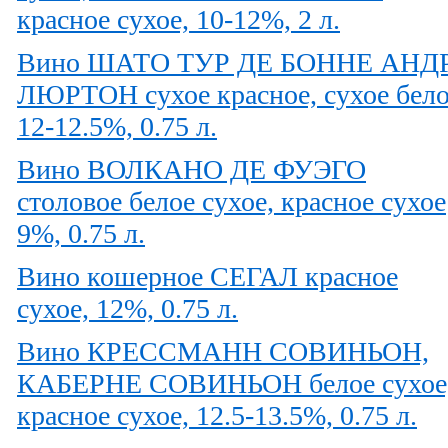
красное сухое, 10-12%, 2 л.
Вино ШАТО ТУР ДЕ БОННЕ АНД
ЛЮРТОН сухое красное, сухое бело
12-12.5%, 0.75 л.
Вино ВОЛКАНО ДЕ ФУЭГО
столовое белое сухое, красное сухое
9%, 0.75 л.
Вино кошерное СЕГАЛ красное
сухое, 12%, 0.75 л.
Вино КРЕССМАНН СОВИНЬОН,
КАБЕРНЕ СОВИНЬОН белое сухое
красное сухое, 12.5-13.5%, 0.75 л.