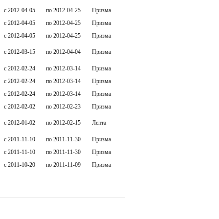
c 2012-04-05
по 2012-04-25
Призма
c 2012-04-05
по 2012-04-25
Призма
c 2012-04-05
по 2012-04-25
Призма
c 2012-03-15
по 2012-04-04
Призма
c 2012-02-24
по 2012-03-14
Призма
c 2012-02-24
по 2012-03-14
Призма
c 2012-02-24
по 2012-03-14
Призма
c 2012-02-02
по 2012-02-23
Призма
c 2012-01-02
по 2012-02-15
Лента
c 2011-11-10
по 2011-11-30
Призма
c 2011-11-10
по 2011-11-30
Призма
c 2011-10-20
по 2011-11-09
Призма