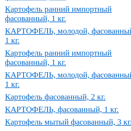
Картофель ранний импортный
фасованный, 1 кг.
КАРТОФЕЛЬ, молодой, фасованны
1 кг.
Картофель ранний импортный
фасованный, 1 кг.
КАРТОФЕЛЬ, молодой, фасованны
1 кг.
Картофель фасованный, 2 кг.
КАРТОФЕЛЬ, фасованный, 1 кг.
Картофель мытый фасованный, 3 кг