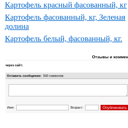
Картофель красный фасованный, кг
Картофель фасованный, кг, Зеленая
долина
Картофель белый, фасованный, кг.
Отзывы и коммен
через сайт:
Оставить сообщение:
500
символов
Имя:
Возраст: