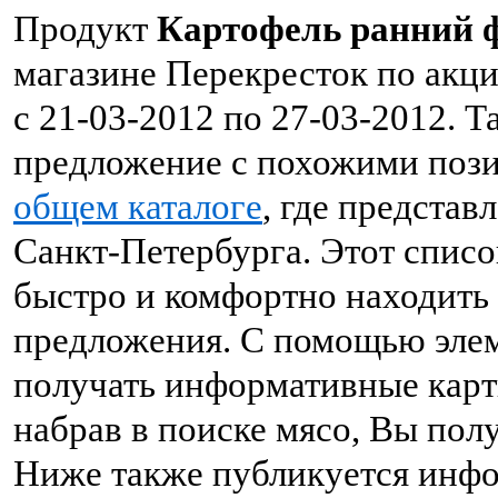
Продукт
Картофель ранний 
магазине Перекресток по акци
с 21-03-2012 по 27-03-2012. 
предложение с похожими пози
общем каталоге
, где предста
Санкт-Петербурга. Этот списо
быстро и комфортно находить
предложения. С помощью элем
получать информативные карт
набрав в поиске мясо, Вы пол
Ниже также публикуется инфо