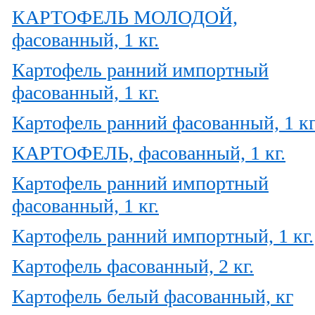
КАРТОФЕЛЬ МОЛОДОЙ,
фасованный, 1 кг.
Картофель ранний импортный
фасованный, 1 кг.
Картофель ранний фасованный, 1 кг
КАРТОФЕЛЬ, фасованный, 1 кг.
Картофель ранний импортный
фасованный, 1 кг.
Картофель ранний импортный, 1 кг.
Картофель фасованный, 2 кг.
Картофель белый фасованный, кг