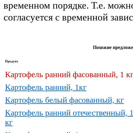
временном порядке. Т.е. можн
согласуется с временной зав
Похожие предложе
Продукт
Картофель ранний фасованный, 1 кг
Картофель ранний, 1кг
Картофель белый фасованный, кг
Картофель ранний отечественный, 
кг