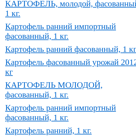
КАРТОФЕЛЬ, молодой, фасованны
1 кг.
Картофель ранний импортный
фасованный, 1 кг.
Картофель ранний фасованный, 1 кг
Картофель фасованный урожай 2012
кг
КАРТОФЕЛЬ МОЛОДОЙ,
фасованный, 1 кг.
Картофель ранний импортный
фасованный, 1 кг.
Картофель ранний, 1 кг.