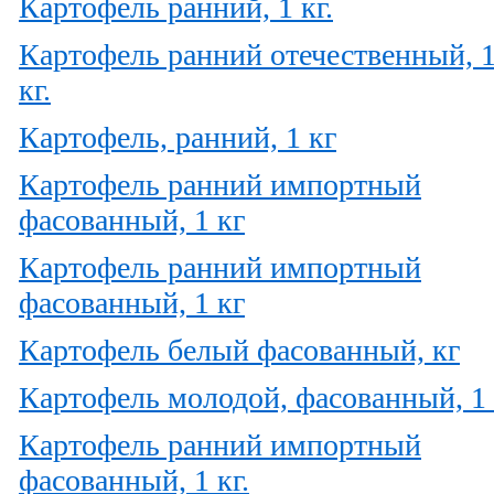
Картофель ранний, 1 кг.
Картофель ранний отечественный, 
кг.
Картофель, ранний, 1 кг
Картофель ранний импортный
фасованный, 1 кг
Картофель ранний импортный
фасованный, 1 кг
Картофель белый фасованный, кг
Картофель молодой, фасованный, 1 
Картофель ранний импортный
фасованный, 1 кг.