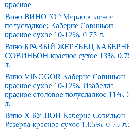
красное
Вино ВИНОГОР Мерло красное
полусладкое; Каберне Совиньон
красное сухое 10-12%, 0.75 л.
Вино БРАВЫЙ ЖЕРЕБЕЦ КАБЕРН
СОВИНЬОН красное сухое 13%, 0.7
л.
Вино VINOGOR Каберне Совиньон
красное сухое 10-12%, Изабелла
красное столовое полусладкое 11%, 
л.
Вино Х.БУШОН Каберне Совильон
Резерва красное сухое 13.5%, 0.75 л.