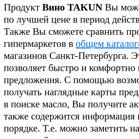
Продукт
Вино TAKUN
Вы може
по лучшей цене в период действ
Также Вы сможете сравнить пр
гипермаркетов в
общем каталог
магазинов Санкт-Петербурга. Э
позволяет быстро и комфортно
предложения. С помощью возмо
получать наглядные карты пред
в поиске масло, Вы получите а
также содержится информация 
порядке. Т.е. можно заметить н