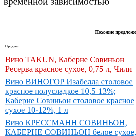
временной зависимостью
Похожие предложе
Продукт
Вино TAKUN, Каберне Совиньон
Ресерва красное сухое, 0,75 л, Чили
Вино ВИНОГОР Изабелла столовое
красное полусладкое 10,5-13%;
Каберне Совиньон столовое красное
сухое 10-12%, 1 л
Вино КРЕССМАНН СОВИНЬОН,
КАБЕРНЕ СОВИНЬОН белое сухое