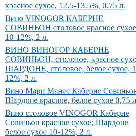
красное сухое, 12.5-13.5%, 0.75 л.
Вино VINOGOR КАБЕРНЕ
СОВИНЬОН столовое красное сухо
10-12%, 2 л.
ВИНО ВИНОГОР КАБЕРНЕ
СОВИНЬОН, столовое, красное сухо
ШАРДОНЕ, столовое, белое сухое, 1
12%, 2 л.
Вино Мари Манес Каберне Совиньон
Шардоне красное, белое сухое 0,75 
Вино столовое VINOGOR Каберне
Совиньон красное сухое; Шардоне
белое сухое 10-12%, 2 л.