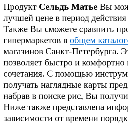
Продукт
Сельдь Матье
Вы може
лучшей цене в период действия 
Также Вы сможете сравнить пр
гипермаркетов в
общем каталог
магазинов Санкт-Петербурга. Э
позволяет быстро и комфортно
сочетания. С помощью инструм
получать наглядные карты пре
набрав в поиске рис, Вы получ
Ниже также представлена инфо
зависимости от времени порядке