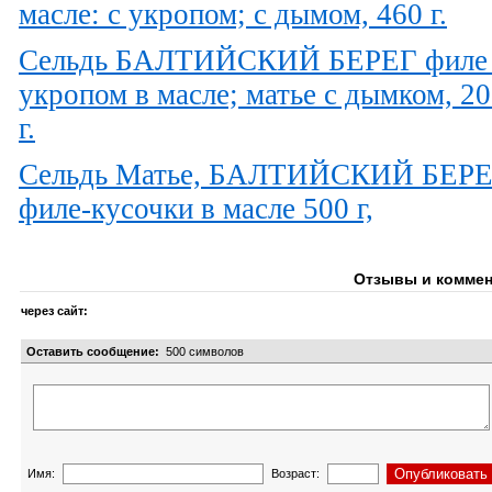
масле: с укропом; с дымом, 460 г.
Сельдь БАЛТИЙСКИЙ БЕРЕГ филе
укропом в масле; матье с дымком, 2
г.
Сельдь Матье, БАЛТИЙСКИЙ БЕР
филе-кусочки в масле 500 г,
Отзывы и коммен
через сайт:
Оставить сообщение:
500
символов
Имя:
Возраст: