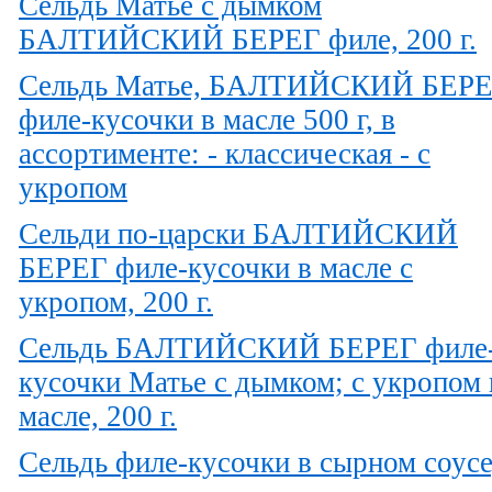
Сельдь Матье с дымком
БАЛТИЙСКИЙ БЕРЕГ филе, 200 г.
Сельдь Матье, БАЛТИЙСКИЙ БЕР
филе-кусочки в масле 500 г, в
ассортименте: - классическая - с
укропом
Сельди по-царски БАЛТИЙСКИЙ
БЕРЕГ филе-кусочки в масле с
укропом, 200 г.
Сельдь БАЛТИЙСКИЙ БЕРЕГ филе
кусочки Матье с дымком; с укропом 
масле, 200 г.
Сельдь филе-кусочки в сырном соусе