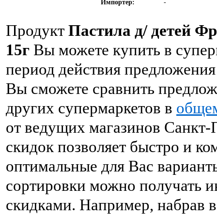
Импортер:
-
Продукт
Пастила д/ детей Ф
15г
Вы можете купить в супер
период действия предложения 
Вы сможете сравнить предлож
других супермаркетов в
общем
от ведущих магазинов Санкт-П
скидок позволяет быстро и к
оптимальные для Вас вариант
сортировки можно получать и
скидками. Например, набрав в