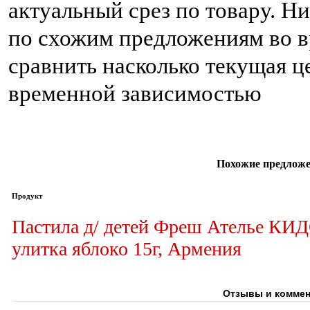
актуальный срез по товару. 
по схожим предложениям во в
сравнить насколько текущая це
временной зависимостью
Похожие предложе
Продукт
Пастила д/ детей Фреш Ателье КИ
улитка яблоко 15г, Армения
Отзывы и коммен