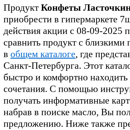
Продукт
Конфеты Ласточкина
приобрести в гипермаркете 7
действия акции с 08-09-2025 
сравнить продукт с близкими 
в
общем каталоге
, где предст
Санкт-Петербурга. Этот катал
быстро и комфортно находить
сочетания. С помощью инстру
получать информативные карт
набрав в поиске масло, Вы по
предложению. Ниже также пр