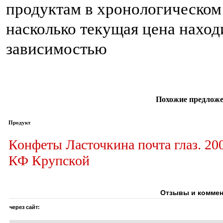
продуктам в хронологическом 
насколько текущая цена наход
зависимостью
Похожие предложе
Продукт
Конфеты Ласточкина почта глаз. 200
КФ Крупской
Отзывы и коммен
через сайт: