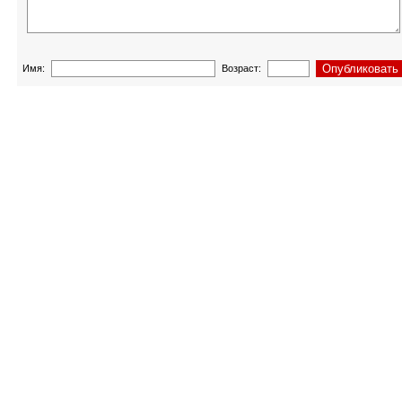
Имя:
Возраст: