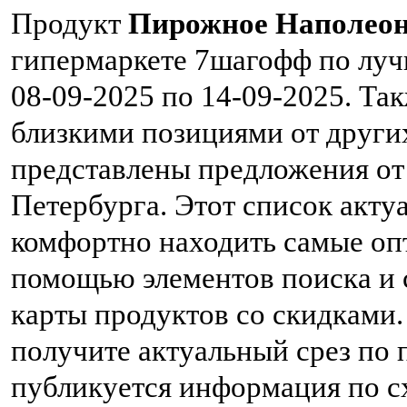
Продукт
Пирожное Наполеон 
гипермаркете 7шагофф по лучш
08-09-2025 по 14-09-2025. Та
близкими позициями от други
представлены предложения от
Петербурга. Этот список акту
комфортно находить самые оп
помощью элементов поиска и 
карты продуктов со скидками.
получите актуальный срез по
публикуется информация по 