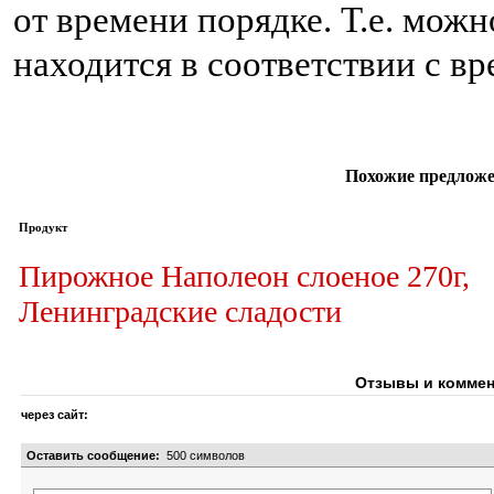
от времени порядке. Т.е. мож
находится в соответствии с в
Похожие предложе
Продукт
Пирожное Наполеон слоеное 270г,
Ленинградские сладости
Отзывы и коммен
через сайт:
Оставить сообщение:
500
символов