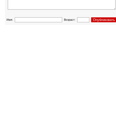
Имя:
Возраст: