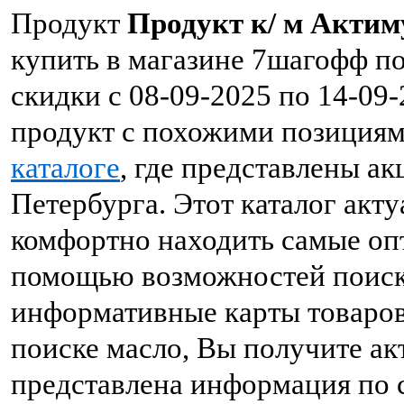
Продукт
Продукт к/ м Актиму
купить в магазине 7шагофф по
скидки с 08-09-2025 по 14-09
продукт с похожими позициям
каталоге
, где представлены а
Петербурга. Этот каталог акт
комфортно находить самые оп
помощью возможностей поиск
информативные карты товаров
поиске масло, Вы получите ак
представлена информация по 