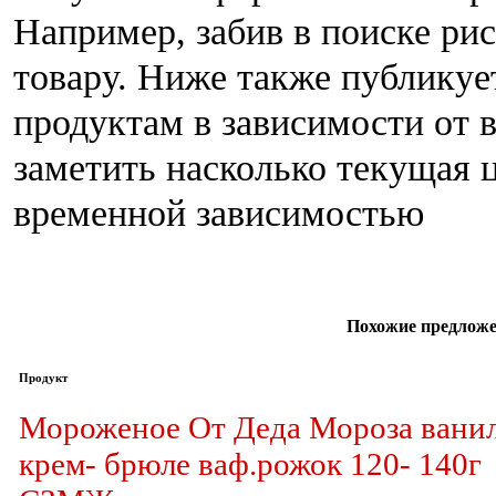
Например, забив в поиске ри
товару. Ниже также публику
продуктам в зависимости от 
заметить насколько текущая ц
временной зависимостью
Похожие предложе
Продукт
Мороженое От Деда Мороза ванил
крем- брюле ваф.рожок 120- 140г