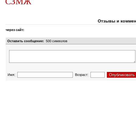
СЗМЖ
Отзывы и коммен
через сайт:
Оставить сообщение:
500
символов
Имя:
Возраст: