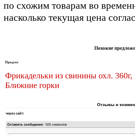
по схожим товарам во временн
насколько текущая цена согла
Похожие предложе
Продукт
Фрикадельки из свинины охл. 360г,
Ближние горки
Отзывы и коммен
через сайт:
Оставить сообщение:
500
символов