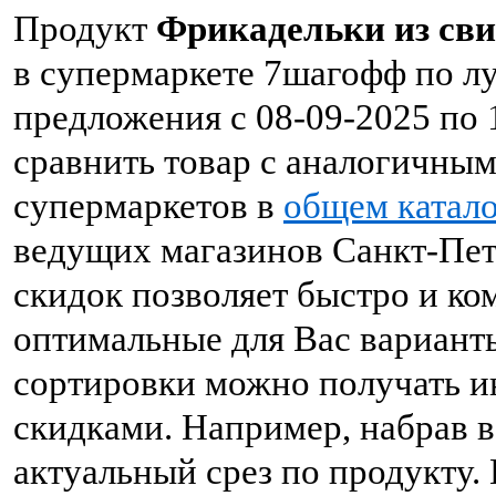
Продукт
Фрикадельки из сви
в супермаркете 7шагофф по л
предложения с 08-09-2025 по 
сравнить товар с аналогичны
супермаркетов в
общем катало
ведущих магазинов Санкт-Пете
скидок позволяет быстро и к
оптимальные для Вас вариант
сортировки можно получать 
скидками. Например, набрав в
актуальный срез по продукту