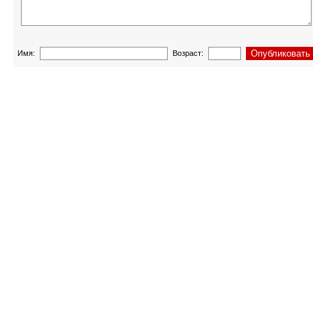
Имя:
Возраст: