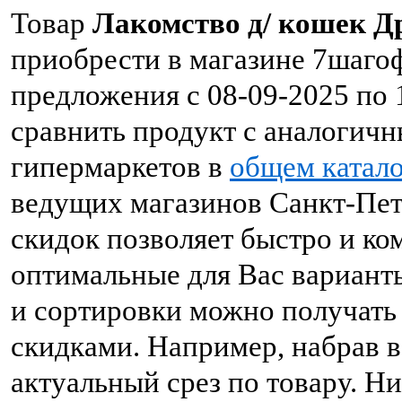
Товар
Лакомство д/ кошек Д
приобрести в магазине 7шаго
предложения с 08-09-2025 по 
сравнить продукт с аналогич
гипермаркетов в
общем катало
ведущих магазинов Санкт-Пет
скидок позволяет быстро и к
оптимальные для Вас вариант
и сортировки можно получать
скидками. Например, набрав в
актуальный срез по товару. 