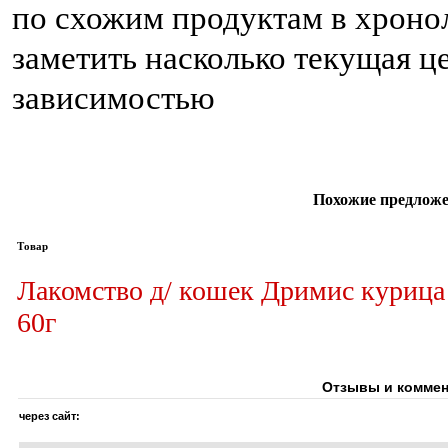
по схожим продуктам в хронол
заметить насколько текущая ц
зависимостью
Похожие предложе
Товар
Лакомство д/ кошек Дримис курица
60г
Отзывы и коммен
через сайт: