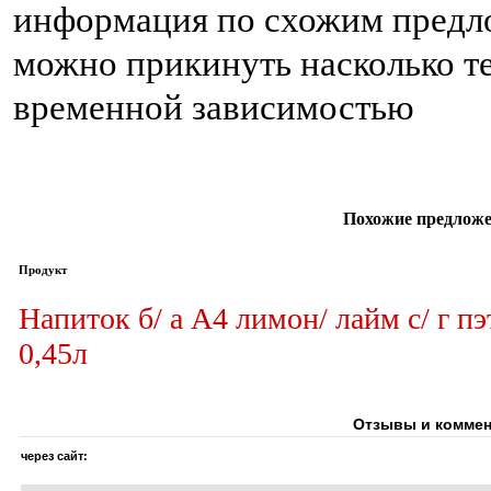
информация по схожим предло
можно прикинуть насколько те
временной зависимостью
Похожие предложе
Продукт
Напиток б/ а А4 лимон/ лайм с/ г пэ
0,45л
Отзывы и коммен
через сайт: