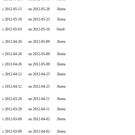
c 2012-05-15
по 2012-05-28
Лента
c 2012-05-10
по 2012-05-23
Лента
c 2012-05-03
по 2012-05-16
Окей
c 2012-04-26
по 2012-05-09
Лента
c 2012-04-26
по 2012-05-09
Лента
c 2012-04-26
по 2012-05-09
Лента
c 2012-04-12
по 2012-04-25
Лента
c 2012-04-12
по 2012-04-25
Лента
c 2012-03-29
по 2012-04-11
Лента
c 2012-03-29
по 2012-04-11
Лента
c 2012-03-09
по 2012-04-02
Лента
c 2012-03-09
по 2012-04-02
Лента