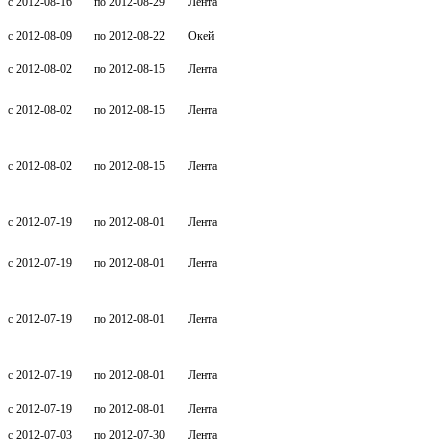
c 2012-08-16
по 2012-08-29
Лента
c 2012-08-09
по 2012-08-22
Окей
c 2012-08-02
по 2012-08-15
Лента
c 2012-08-02
по 2012-08-15
Лента
c 2012-08-02
по 2012-08-15
Лента
c 2012-07-19
по 2012-08-01
Лента
c 2012-07-19
по 2012-08-01
Лента
c 2012-07-19
по 2012-08-01
Лента
c 2012-07-19
по 2012-08-01
Лента
c 2012-07-19
по 2012-08-01
Лента
c 2012-07-03
по 2012-07-30
Лента