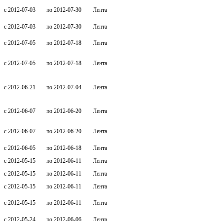
c 2012-07-03
по 2012-07-30
Лента
c 2012-07-03
по 2012-07-30
Лента
c 2012-07-05
по 2012-07-18
Лента
c 2012-07-05
по 2012-07-18
Лента
c 2012-06-21
по 2012-07-04
Лента
c 2012-06-07
по 2012-06-20
Лента
c 2012-06-07
по 2012-06-20
Лента
c 2012-06-05
по 2012-06-18
Лента
c 2012-05-15
по 2012-06-11
Лента
c 2012-05-15
по 2012-06-11
Лента
c 2012-05-15
по 2012-06-11
Лента
c 2012-05-15
по 2012-06-11
Лента
c 2012-05-24
по 2012-06-06
Лента