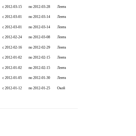
c 2012-03-15
по 2012-03-28
Лента
c 2012-03-01
по 2012-03-14
Лента
c 2012-03-01
по 2012-03-14
Лента
c 2012-02-24
по 2012-03-08
Лента
c 2012-02-16
по 2012-02-29
Лента
c 2012-01-02
по 2012-02-15
Лента
c 2012-01-02
по 2012-02-15
Лента
c 2012-01-05
по 2012-01-30
Лента
c 2012-01-12
по 2012-01-25
Окей