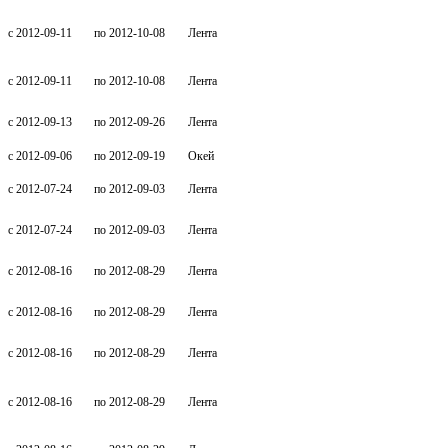
c 2012-09-11
по 2012-10-08
Лента
c 2012-09-11
по 2012-10-08
Лента
c 2012-09-13
по 2012-09-26
Лента
c 2012-09-06
по 2012-09-19
Окей
c 2012-07-24
по 2012-09-03
Лента
c 2012-07-24
по 2012-09-03
Лента
c 2012-08-16
по 2012-08-29
Лента
c 2012-08-16
по 2012-08-29
Лента
c 2012-08-16
по 2012-08-29
Лента
c 2012-08-16
по 2012-08-29
Лента