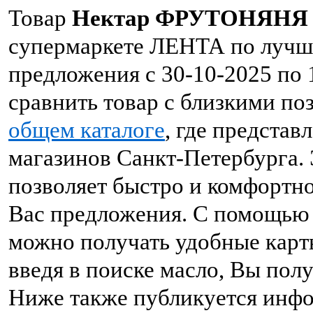
Товар
Нектар ФРУТОНЯНЯ 
супермаркете ЛЕНТА по лучше
предложения с 30-10-2025 по 
сравнить товар с близкими по
общем каталоге
, где предста
магазинов Санкт-Петербурга. 
позволяет быстро и комфортн
Вас предложения. С помощью 
можно получать удобные карт
введя в поиске масло, Вы полу
Ниже также публикуется инф