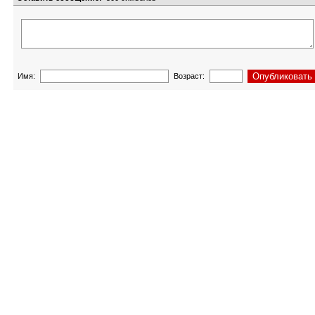
Имя:
Возраст: