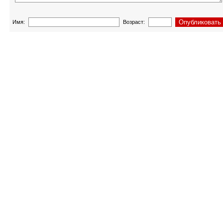
Имя:
Возраст: