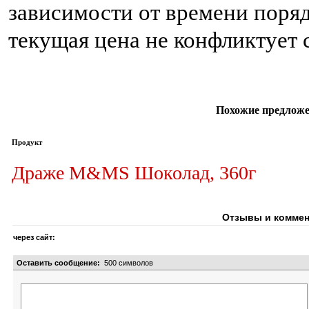
зависимости от времени поряд
текущая цена не конфликтует
Похожие предложе
Продукт
Драже M&MS Шоколад, 360г
Отзывы и коммен
через сайт:
Оставить сообщение:
500
символов