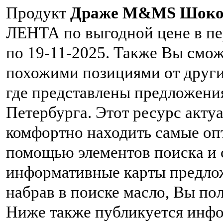
Продукт
Драже M&MS Шоко
ЛЕНТА по выгодной цене в пе
по 19-11-2025. Также Вы смож
похожими позициями от други
где представлены предложени
Петербурга. Этот ресурс акту
комфортно находить самые оп
помощью элементов поиска и 
информативные карты предло
набрав в поиске масло, Вы по
Ниже также публикуется инфо