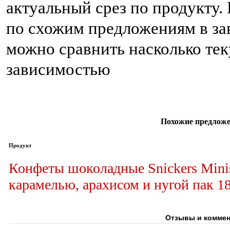
актуальный срез по продукту
по схожим предложениям в зав
можно сравнить насколько тек
зависимостью
Похожие предложе
Продукт
Конфеты шоколадные Snickers Mini
карамелью, арахисом и нугой пак 1
Отзывы и коммен