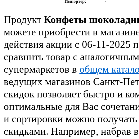
Импортер:
-
Продукт
Конфеты шоколадные
можете приобрести в магазине
действия акции с 06-11-2025 
сравнить товар с аналогичны
супермаркетов в
общем катало
ведущих магазинов Санкт-Пет
скидок позволяет быстро и к
оптимальные для Вас сочетан
и сортировки можно получать 
скидками. Например, набрав в