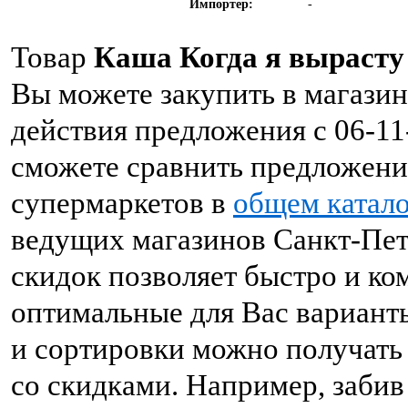
Импортер:
-
Товар
Каша Когда я вырасту 
Вы можете закупить в магазин
действия предложения с 06-11
сможете сравнить предложени
супермаркетов в
общем катало
ведущих магазинов Санкт-Пет
скидок позволяет быстро и к
оптимальные для Вас вариант
и сортировки можно получат
со скидками. Например, забив