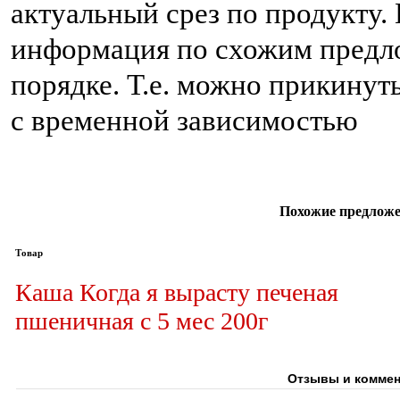
актуальный срез по продукту.
информация по схожим предло
порядке. Т.е. можно прикинуть
с временной зависимостью
Похожие предложе
Товар
Каша Когда я вырасту печеная
пшеничная с 5 мес 200г
Отзывы и коммен