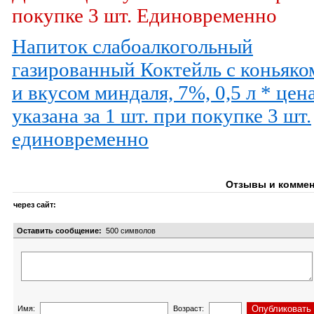
покупке 3 шт. Единовременно
Напиток слабоалкогольный
газированный Коктейль с коньяко
и вкусом миндаля, 7%, 0,5 л * цен
указана за 1 шт. при покупке 3 шт.
единовременно
Отзывы и коммен
через сайт:
Оставить сообщение:
500
символов
Имя:
Возраст: