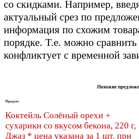
со скидками. Например, введ
актуальный срез по предлож
информация по схожим товар
порядке. Т.е. можно сравнить
конфликтует с временной за
Похожие предложе
Продукт
Коктейль Солёный орехи +
сухарики со вкусом бекона, 220 г,
Джаз * цена указана за 1 шт. при