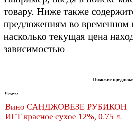
товару. Ниже также содержи
предложениям во временном п
насколько текущая цена нахо
зависимостью
Похожие предложе
Продукт
Вино САНДЖОВЕЗЕ РУБИКОН
ИГТ красное сухое 12%, 0.75 л.