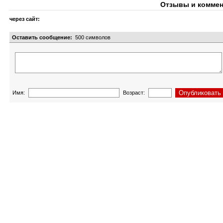
Отзывы и коммен
через сайт:
Оставить сообщение:
500
символов
Имя:
Возраст: