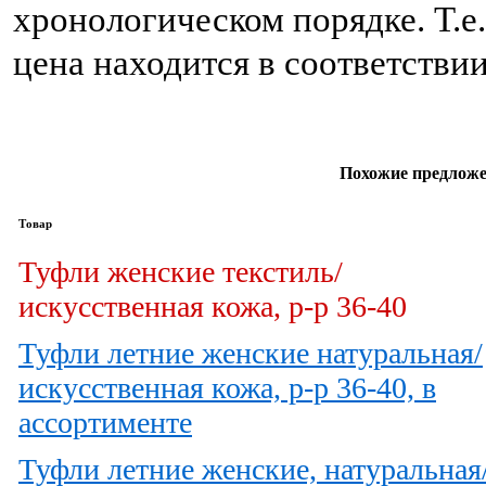
хронологическом порядке. Т.е
цена находится в соответстви
Похожие предложе
Товар
Туфли женские текстиль/
искусственная кожа, р-р 36-40
Туфли летние женские натуральная/
искусственная кожа, р-р 36-40, в
ассортименте
Туфли летние женские, натуральная