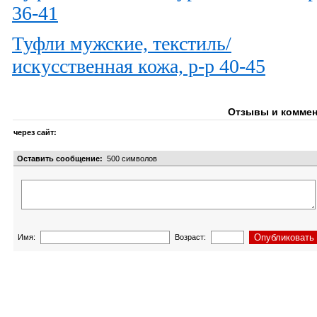
36-41
Туфли мужские, текстиль/
искусственная кожа, р-р 40-45
Отзывы и коммен
через сайт:
Оставить сообщение:
500
символов
Имя:
Возраст: