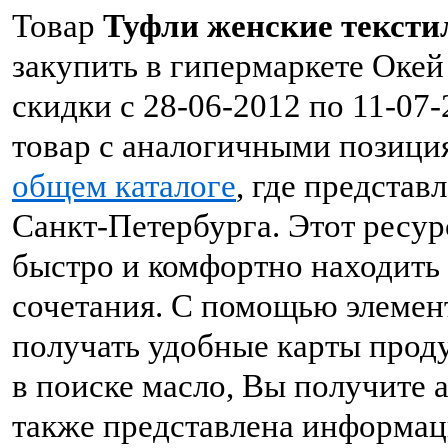
Товар
Туфли женские тексти
закупить в гипермаркете Окей
скидки с 28-06-2012 по 11-07
товар с аналогичными позици
общем каталоге
, где предста
Санкт-Петербурга. Этот ресур
быстро и комфортно находить
сочетания. С помощью элемен
получать удобные карты проду
в поиске масло, Вы получите 
также представлена информац