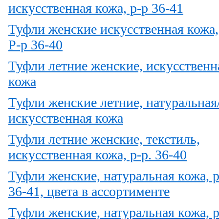
искусственная кожа, р-р 36-41
Туфли женские искусственная кожа,
Р-р 36-40
Туфли летние женские, искусственн
кожа
Туфли женские летние, натуральная
искусственная кожа
Туфли летние женские, текстиль,
искусственная кожа, р-р. 36-40
Туфли женские, натуральная кожа, р
36-41, цвета в ассортименте
Туфли женские, натуральная кожа, р