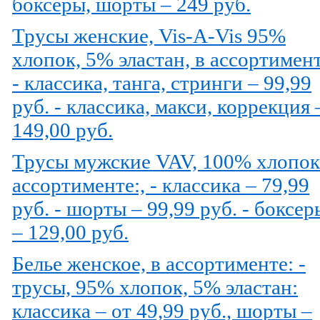
боксеры, шорты – 249 руб.
Трусы женские, Vis-A-Vis 95%
хлопок, 5% эластан, в ассортимент
- классика, танга, стринги – 99,99
руб. - классика, макси, коррекция 
149,00 руб.
Трусы мужские VAV, 100% хлопок
ассортименте:, - классика – 79,99
руб. - шорты – 99,99 руб. - боксер
– 129,00 руб.
Белье женское, в ассортименте: -
трусы, 95% хлопок, 5% эластан:
классика – от 49,99 руб., шорты –