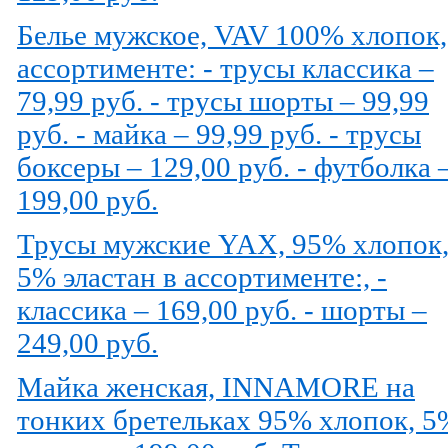
Белье мужское, VAV 100% хлопок,
ассортименте: - трусы классика –
79,99 руб. - трусы шорты – 99,99
руб. - майка – 99,99 руб. - трусы
боксеры – 129,00 руб. - футболка 
199,00 руб.
Трусы мужские YAX, 95% хлопок
5% эластан в ассортименте:, -
классика – 169,00 руб. - шорты –
249,00 руб.
Майка женская, INNAMORE на
тонких бретельках 95% хлопок, 5