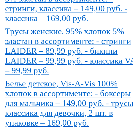
стринги, классика – 149,00 руб. -
классика – 169,00 руб.
Трусы женские, 95% хлопок 5%
эластан в ассортименте: - стринги
LAIDER – 89,99 руб. - бикини
LAIDER – 99,99 руб. - классика 
– 99,99 руб.
Белье детское, Vis-A-Vis 100%
хлопок в ассортименте: - боксеры
для мальчика – 149,00 руб. - трус
классика для девочки, 2 шт. в
упаковке – 169,00 руб.