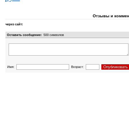
Отзывы и коммен
через сайт:
Оставить сообщение:
500
символов
Имя:
Возраст: