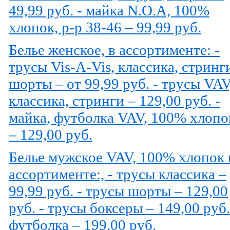
49,99 руб. - майка N.O.A, 100%
хлопок, р-р 38-46 – 99,99 руб.
Белье женское, в ассортименте: -
трусы Vis-A-Vis, классика, стринг
шорты – от 99,99 руб. - трусы VAV
классика, стринги – 129,00 руб. -
майка, футболка VAV, 100% хлопо
– 129,00 руб.
Белье мужское VAV, 100% хлопок 
ассортименте:, - трусы классика –
99,99 руб. - трусы шорты – 129,00
руб. - трусы боксеры – 149,00 руб.
футболка – 199,00 руб.