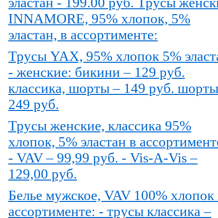
эластан - 199.00 руб. Трусы женск
INNAMORE, 95% хлопок, 5%
эластан, в ассортименте:
Трусы YAX, 95% хлопок 5% эласт
- женские: бикини – 129 руб.
классика, шорты – 149 руб. шорты
249 руб.
Трусы женские, классика 95%
хлопок, 5% эластан в ассортимент
- VAV – 99,99 руб. - Vis-A-Vis –
129,00 руб.
Белье мужское, VAV 100% хлопок 
ассортименте: - трусы классика –