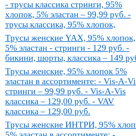
- трусы классика стринги, 95%
хлопок, 5% эластан – 99,99 руб. -
трусы классика, 95% хлопок,
Трусы женские YAX, 95% хлопок,
5% эластан - стринги - 129 руб. -
бикини, шорты, классика – 149 ру
Трусы женские, 95% хлопок 5%
эластан в ассортименте: - Vis-A-Vi
стринги – 99,99 руб. - Vis-A-Vis
классика – 129,00 руб. - VAV
класcика – 129,00 руб.
Трусы женские ИНТРИ, 95% хлоп
5% эластан в ассортименте: -