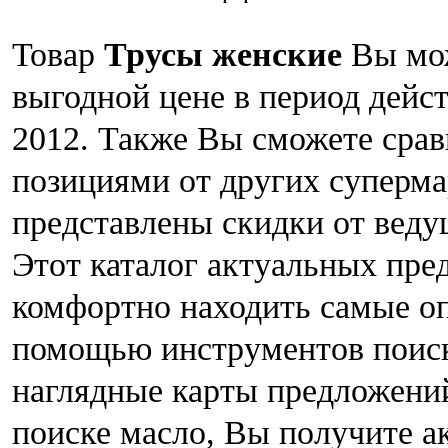
Товар
Трусы женские
Вы мож
выгодной цене в период дейст
2012. Также Вы сможете срав
позициями от других суперма
представлены скидки от веду
Этот каталог актуальных пре
комфортно находить самые о
помощью инструментов поиск
наглядные карты предложений
поиске масло, Вы получите а