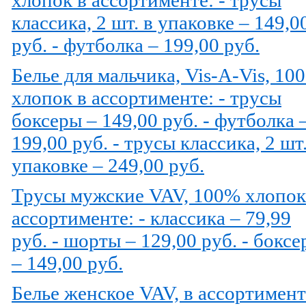
классика, 2 шт. в упаковке – 149,0
руб. - футболка – 199,00 руб.
Белье для мальчика, Vis-A-Vis, 10
хлопок в ассортименте: - трусы
боксеры – 149,00 руб. - футболка 
199,00 руб. - трусы классика, 2 шт.
упаковке – 249,00 руб.
Трусы мужские VAV, 100% хлопок
ассортименте: - классика – 79,99
руб. - шорты – 129,00 руб. - бокс
– 149,00 руб.
Белье женское VAV, в ассортимент