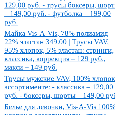
129,00 руб. - трусы боксеры, шор
– 149,00 руб. - футболка – 199,00
руб.
Майка Vis-A-Vis, 78% полиамид
22% эластан 349.00 | Трусы VAV,
95% хлопок, 5% эластан: стринги,
классика, коррекция – 129 руб.,
макси – 149 руб.
Трусы мужские VAV, 100% хлопок
ассортименте: - классика – 129,00
руб. - боксеры, шорты – 149,00 ру
Белье для девочки, Vis-A-Vis 100
хлопок в ассортименте: - трусы