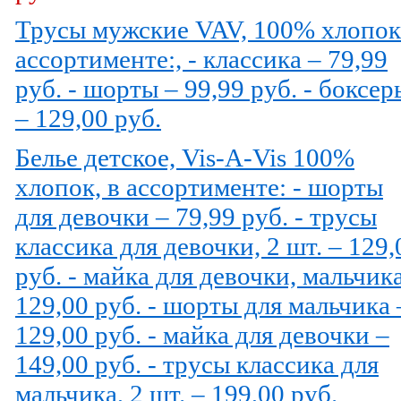
Трусы мужские VAV, 100% хлопок
ассортименте:, - классика – 79,99
руб. - шорты – 99,99 руб. - боксер
– 129,00 руб.
Белье детское, Vis-A-Vis 100%
хлопок, в ассортименте: - шорты
для девочки – 79,99 руб. - трусы
классика для девочки, 2 шт. – 129,
руб. - майка для девочки, мальчик
129,00 руб. - шорты для мальчика 
129,00 руб. - майка для девочки –
149,00 руб. - трусы классика для
мальчика, 2 шт. – 199,00 руб.