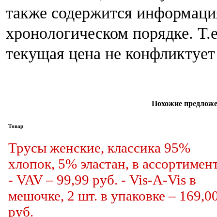
также содержится информаци
хронологическом порядке. Т.
текущая цена не конфликтует
Похожие предложе
Товар
Трусы женские, классика 95%
хлопок, 5% эластан, в ассортимент
- VAV – 99,99 руб. - Vis-A-Vis в
мешочке, 2 шт. в упаковке – 169,0
руб.