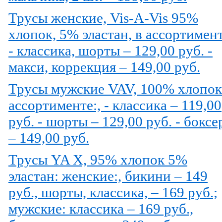
Трусы женские, Vis-A-Vis 95%
хлопок, 5% эластан, в ассортимент
- классика, шорты – 129,00 руб. -
макси, коррекция – 149,00 руб.
Трусы мужские VAV, 100% хлопок
ассортименте:, - классика – 119,00
руб. - шорты – 129,00 руб. - бокс
– 149,00 руб.
Трусы YA X, 95% хлопок 5%
эластан: женские:, бикини – 149
руб., шорты, классика, – 169 руб.;
мужские: классика – 169 руб.,