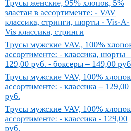
Трусы женские, 95% хлопок, 5%
эластан в ассортименте: - VAV
классика, стринги, шорты - Vis-A-
Vis классика, стринги
Трусы мужские VAV., 100% хлопо
ассортименте: - классика, шорты 
129,00 руб. - боксеры – 149,00 руб
Трусы мужские VAV, 100% хлопок
ассортименте: - классика – 129,00
руб.
Трусы мужские VAV, 100% хлопок
ассортименте: - классика - 129,00
руб.