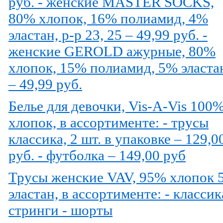
руб. - женские MASTER SOCKS,
80% хлопок, 16% полиамид, 4%
эластан, р-р 23, 25 – 49,99 руб. -
женские GEROLD ажурные, 80%
хлопок, 15% полиамид, 5% эласта
– 49,99 руб.
Белье для девочки, Vis-A-Vis 100
хлопок, в ассортименте: - трусы
классика, 2 шт. в упаковке – 129,0
руб. - футболка – 149,00 руб
Трусы женские VAV, 95% хлопок 
эластан, в ассортименте: - классик
стринги - шорты