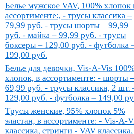
Белье мужское VAV, 100% хлопок 
ассортименте:, - трусы классика –
79,99 руб. - трусы шорты – 99,99
руб. - майка – 99,99 руб. - трусы
боксеры – 129,00 руб. - футболка 
199,00 руб.
Белье для девочки, Vis-A-Vis 100
хлопок, в ассортименте: - шорты 
69,99 руб. - трусы классика, 2 шт. 
129,00 руб. - футболка – 149,00 ру
Трусы женские, 95% хлопок 5%
эластан, в ассортименте: - Vis-A-V
классика, стринги - VAV классика,