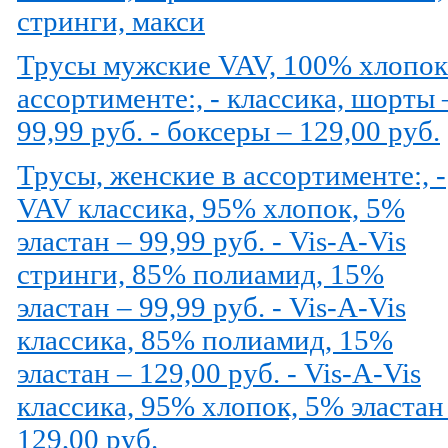
стринги, макси
Трусы мужские VAV, 100% хлопок
ассортименте:, - классика, шорты 
99,99 руб. - боксеры – 129,00 руб.
Трусы, женские в ассортименте:, -
VAV классика, 95% хлопок, 5%
эластан – 99,99 руб. - Vis-A-Vis
стринги, 85% полиамид, 15%
эластан – 99,99 руб. - Vis-A-Vis
классика, 85% полиамид, 15%
эластан – 129,00 руб. - Vis-A-Vis
класcика, 95% хлопок, 5% эластан
129,00 руб.