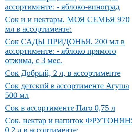
ассортименте: - яблоко-виноград
Сок и и нектары, МОЯ СЕМЬЯ 970
мл в ассортименте:
Сок САДЫ ПРИДОНЬЯ, 200 мл в
ассортименте: - яблоко прямого
отжима, с 3 мес.
Сок Добрый, 2 л, в ассортименте
Сок детский в ассортименте Агуша
500 мл
Сок в ассортименте Паго 0,75 л
Сок, нектар и напиток ФРУТОНЯН
0,2 л в ассортименте: