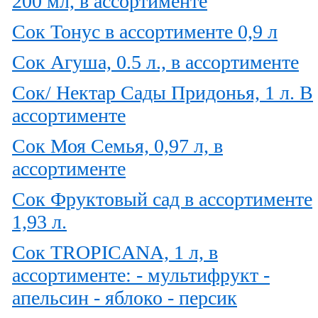
200 мл, в ассортименте
Сок Тонус в ассортименте 0,9 л
Сок Агуша, 0.5 л., в ассортименте
Сок/ Нектар Сады Придонья, 1 л. В
ассортименте
Сок Моя Семья, 0,97 л, в
ассортименте
Сок Фруктовый сад в ассортименте
1,93 л.
Сок TROPICANA, 1 л, в
ассортименте: - мультифрукт -
апельсин - яблоко - персик