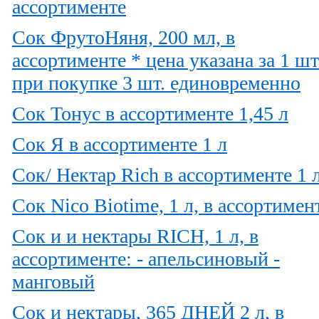
ассортименте
Сок ФрутоНяня, 200 мл, в
ассортименте * цена указана за 1 шт
при покупке 3 шт. единовременно
Сок Тонус в ассортименте 1,45 л
Сок Я в ассортименте 1 л
Сок/ Нектар Rich в ассортименте 1 
Сок Nico Biotime, 1 л, в ассортимен
Сок и и нектары RICH, 1 л, в
ассортименте: - апельсиновый -
манговый
Сок и нектары, 365 ДНЕЙ 2 л, в