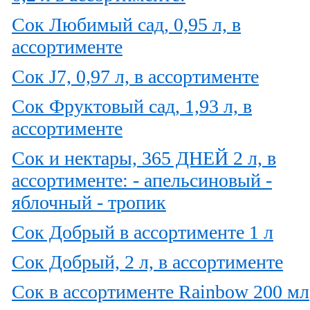
Сок Любимый сад, 0,95 л, в
ассортименте
Сок J7, 0,97 л, в ассортименте
Сок Фруктовый сад, 1,93 л, в
ассортименте
Сок и нектары, 365 ДНЕЙ 2 л, в
ассортименте: - апельсиновый -
яблочный - тропик
Сок Добрый в ассортименте 1 л
Сок Добрый, 2 л, в ассортименте
Сок в ассортименте Rainbow 200 мл