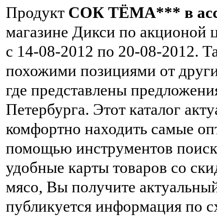
Продукт
СОК ТЁМА*** в ас
магазине Дикси по акционой 
с 14-08-2012 по 20-08-2012. 
похожими позициями от други
где представлены предложени
Петербурга. Этот каталог акт
комфортно находить самые оп
помощью инструментов поиск
удобные карты товаров со ски
мясо, Вы получите актуальный
публикуется информация по с