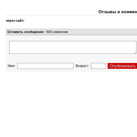
Отзывы и коммен
через сайт:
Оставить сообщение:
500
символов
Имя:
Возраст: