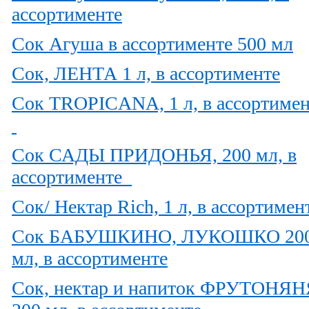
ассортименте
Сок Агуша в ассортименте 500 мл
Сок, ЛЕНТА 1 л, в ассортименте
Сок TROPICANA, 1 л, в ассортимен
Сок САДЫ ПРИДОНЬЯ, 200 мл, в
ассортименте
Сок/ Нектар Rich, 1 л, в ассортимен
Сок БАБУШКИНО, ЛУКОШКО 20
мл, в ассортименте
Сок, нектар и напиток ФРУТОНЯН