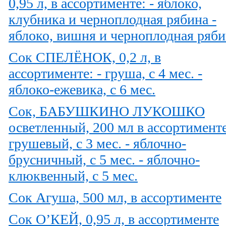
0,95 л, в ассортименте: - яблоко,
клубника и черноплодная рябина -
яблоко, вишня и черноплодная ряби
Сок СПЕЛЁНОК, 0,2 л, в
ассортименте: - груша, с 4 мес. -
яблоко-ежевика, с 6 мес.
Сок, БАБУШКИНО ЛУКОШКО
осветленный, 200 мл в ассортименте
грушевый, с 3 мес. - яблочно-
брусничный, с 5 мес. - яблочно-
клюквенный, с 5 мес.
Сок Агуша, 500 мл, в ассортименте
Сок О’КЕЙ, 0,95 л, в ассортименте