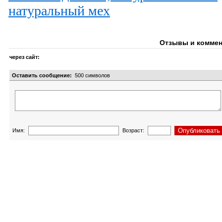
натуральный мех
Отзывы и коммен
через сайт:
Оставить сообщение:
500
символов
Имя:
Возраст: