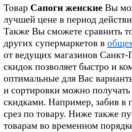
Товар
Сапоги женские
Вы мож
лучшей цене в период действия
Также Вы сможете сравнить т
других супермаркетов в
общем
от ведущих магазинов Санкт-П
скидок позволяет быстро и к
оптимальные для Вас вариант
и сортировки можно получать
скидками. Например, забив в 
срез по товару. Ниже также 
товарам во временном порядке