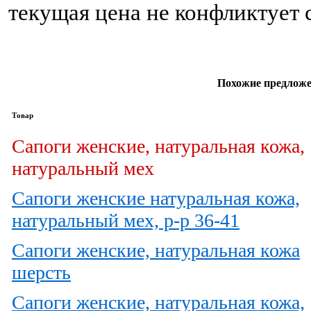
текущая цена не конфликтует
Похожие предложе
Товар
Сапоги женские, натуральная кожа,
натуральный мех
Сапоги женские натуральная кожа,
натуральный мех, р-р 36-41
Сапоги женские, натуральная кожа
шерсть
Сапоги женские, натуральная кожа,