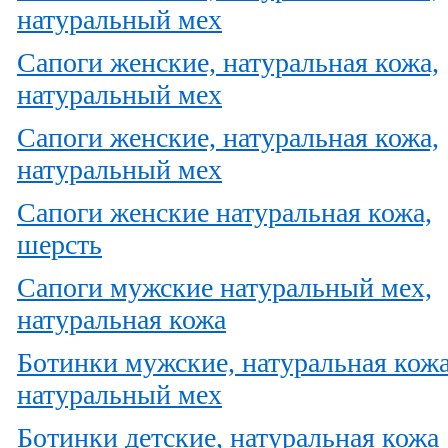
натуральный мех
Сапоги женские, натуральная кожа,
натуральный мех
Сапоги женские, натуральная кожа,
натуральный мех
Сапоги женские натуральная кожа,
шерсть
Сапоги мужские натуральный мех,
натуральная кожа
Ботинки мужские, натуральная кож
натуральный мех
Ботинки детские, натуральная кожа