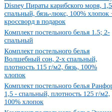
Disney Пираты карибского моря, 1,5
cпальный, бязь-люкс, 100% хлопок 
кроссворд в подарок
Комплект постельного белья 1.5; 2-
спальный
Комплект постельного белья
Волшебный сон, 2-х спальный,
плотность 115 г/м2, бязь, 100%
хлопок
Комплект постельного белья Ранфор
1,5 - спальный, плотность 125 г/м2,
100% хлопок