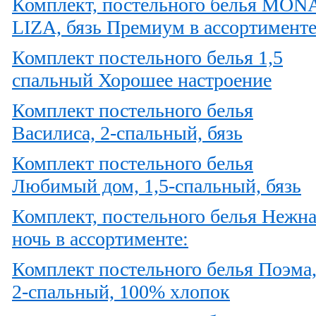
Комплект, постельного белья MON
LIZA, бязь Премиум в ассортименте
Комплект постельного белья 1,5
спальный Хорошее настроение
Комплект постельного белья
Василиса, 2-спальный, бязь
Комплект постельного белья
Любимый дом, 1,5-спальный, бязь
Комплект, постельного белья Нежна
ночь в ассортименте:
Комплект постельного белья Поэма
2-спальный, 100% хлопок