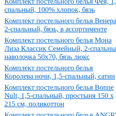
Комплект постельного белья Фея, 1,
спальный, 100% хлопок, бязь
Комплект постельного белья Венера
2-спальный, бязь, в ассортименте
Комплект постельного белья Мона
Лиза Классик Семейный, 2-спальны
наволочка 50х70, бязь люкс
Комплект постельного белья
Королева ночи, 1,5-спальный, сатин
Комплект постельного белья Bonne
Nult, 1,5-спальный, простыня 150 х
215 см, поликоттон
Комплект постельного белья ANG