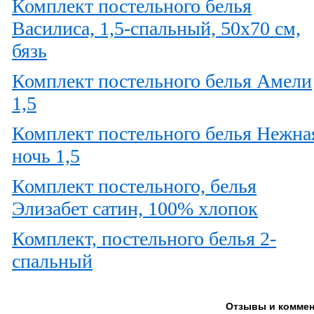
Комплект постельного белья
Василиса, 1,5-спальный, 50х70 см,
бязь
Комплект постельного белья Амели
1,5
Комплект постельного белья Нежна
ночь 1,5
Комплект постельного, белья
Элизабет сатин, 100% хлопок
Комплект, постельного белья 2-
спальный
Отзывы и коммен