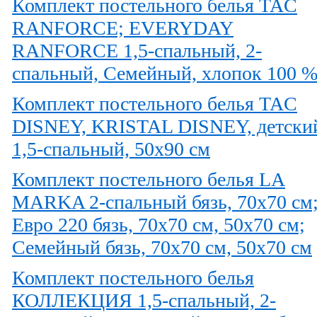
Комплект постельного белья TAC
RANFORCE; EVERYDAY
RANFORCE 1,5-спальный, 2-
спальный, Семейный, хлопок 100 
Комплект постельного белья TAC
DISNEY, KRISTAL DISNEY, детски
1,5-спальный, 50х90 см
Комплект постельного белья LA
MARKA 2-спальный бязь, 70х70 см
Евро 220 бязь, 70х70 см, 50х70 см;
Семейный бязь, 70х70 см, 50х70 см
Комплект постельного белья
КОЛЛЕКЦИЯ 1,5-спальный, 2-