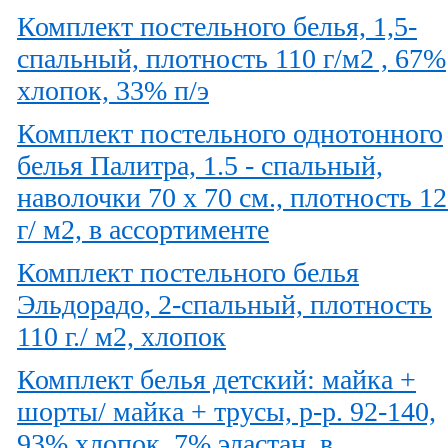
Комплект постельного белья, 1,5-
спальный, плотность 110 г/м2 , 67%
хлопок, 33% п/э
Комплект постельного однотонного
белья Палитра, 1.5 - спальный,
наволочки 70 х 70 см., плотность 1
г/ м2, в ассортименте
Комплект постельного белья
Эльдорадо, 2-спальный, плотность
110 г./ м2, хлопок
Комплект белья детский: майка +
шорты/ майка + трусы, р-р. 92-140,
93% хлопок, 7% эластан, в