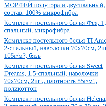
МОРФЕЙ полутора и двуспальный,
состав: 100% микрофибра
Комплект постельного белья Фея, 1,
спальный, микрофибра
Комплект постельного белья TI Amo
2-спальный, наволочки 70х70см, 2ш
105г/м?, бязь
Комплект постельного белья Sweet
Dreams, 1,5-спальный, наволочки
70х70см, 2шт., плотность 85г/м?,
поликоттон
Комплект постельного белья Helena