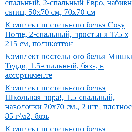
спальный, 2-спальный Евро, набив
сатин, 50х70 см, 70х70 см
Комплект постельного белья Cosy
Home, 2-спальный, простыня 175 х
215 см, поликоттон
Комплект постельного белья Мишк
Тедди, 1.5-спальный, бязь, в
ассортименте
Комплект постельного белья
Школьная пора!, 1.5-спальный,
наволочки 70х70 см., 2 шт., плотнос
85 г/м2, бязь
Комплект постельного белья