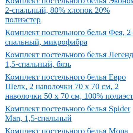
Комплект постельного белья Эконо
2-спальный, 80% хлопок 20%
полиэстер
Комплект постельного белья Фея, 2
спальный, микрофибра
Комплект постельного белья Легенд
1,5-спальный, бязь
Комплект постельного белья Евро
Шелк, 2 наволочки 70 х 70 см, 2
наволочки 50 х 70 см, 100% полиэс
Комплект постельного белья Spider
Man, 1,5-спальный
Комплект постельного белья Mona