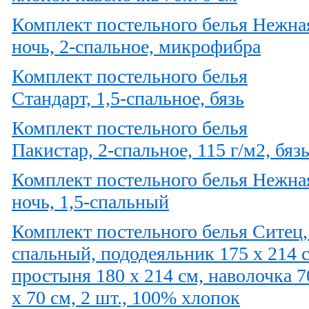
Комплект постельного белья Нежна
ночь, 2-спальное, микрофибра
Комплект постельного белья
Стандарт, 1,5-спальное, бязь
Комплект постельного белья
Пакистар, 2-спальное, 115 г/м2, бяз
Комплект постельного белья Нежна
ночь, 1,5-спальный
Комплект постельного белья Ситец,
спальный, пододеяльник 175 x 214 
простыня 180 x 214 см, наволочка 7
x 70 см, 2 шт., 100% хлопок