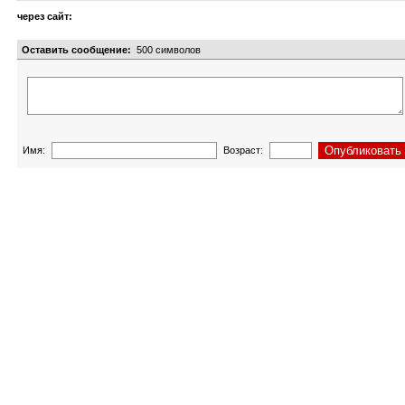
через сайт:
Оставить сообщение:
500
символов
Имя:
Возраст: