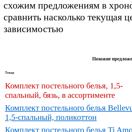
схожим предложениям в хроно
сравнить насколько текущая ц
зависимостью
Похожие предложе
Товар
Комплект постельного белья, 1,5-
спальный, бязь, в ассортименте
Комплект постельного белья Bellevu
1,5-спальный, поликоттон
Комплект постельного белья Ti Amo