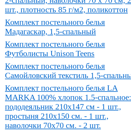
2-спальный, наволочки 70 х 70 см, 
шт., плотность 85 г/м2, поликоттон
Комплект постельного белья
Мадагаскар, 1,5-спальный
Комплект постельного белья
Футболисты Unison Teens
Комплект постельного белья
Самойловский текстиль 1,5-спальн
Комплект постельного белья LA
MARKA 100% хлопок 1.5-спальное
пододеяльник 210х147 см - 1 шт.,
простыня 210х150 см. - 1 шт.,
наволочки 70х70 см. - 2 шт.