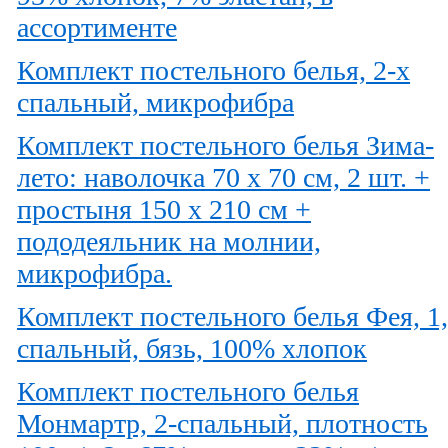
ассортименте
Комплект постельного белья, 2-х
спальный, микрофибра
Комплект постельного белья Зима-
лето: наволочка 70 х 70 см, 2 шт. +
простыня 150 х 210 см +
пододеяльник на молнии,
микрофибра.
Комплект постельного белья Фея, 1,
спальный, бязь, 100% хлопок
Комплект постельного белья
Монмартр, 2-спальный, плотность