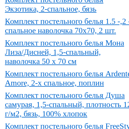
Экзотика, 2-спальное, бязь
Комплект постельного белья 1.5 -,2 
спальное наволочка 70х70, 2 шт.
Комплект постельного белья Мона
Лиза/Дисней, 1,5-спальный,
наволочка 50 х 70 см
Комплект постельного белья Ardent
Amore, 2-х спальное, поплин
Комплект постельного белья Душа
самурая, 1,5-спальный, плотность 1
г/м2, бязь, 100% хлопок
Комплект постельного белья FreeSty