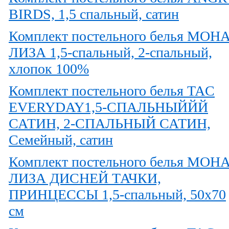
BIRDS, 1,5 спальный, сатин
Комплект постельного белья МОН
ЛИЗА 1,5-спальный, 2-спальный,
хлопок 100%
Комплект постельного белья TAC
EVERYDAY1,5-СПАЛЬНЫЙЙЙ
САТИН, 2-СПАЛЬНЫЙ САТИН,
Семейный, сатин
Комплект постельного белья МОН
ЛИЗА ДИСНЕЙ ТАЧКИ,
ПРИНЦЕССЫ 1,5-спальный, 50х70
см