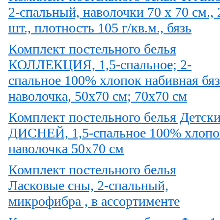
2-спальный, наволочки 70 х 70 см., 
шт., плотность 105 г/кв.м., бязь
Комплект постельного белья
КОЛЛЕКЦИЯ, 1,5-спальное; 2-
спальное 100% хлопок набивная бяз
наволочка, 50x70 см; 70x70 см
Комплект постельного белья Детск
ДИСНЕЙ, 1,5-спальное 100% хлопо
наволочка 50x70 см
Комплект постельного белья
Ласковые сны, 2-спальный,
микрофибра , в ассортименте