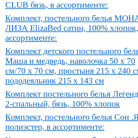
CLUB бязь, в ассортименте:
Комплект, постельного белья МОН
ЛИЗА ElizaBed сатин, 100% хлопок,
ассортименте:
Комплект детского постельного бел
Маша и медведь, наволочка 50 х 70
см/70 х 70 см, простыня 215 х 240 с
пододеяльник 215 х 143 см
Комплект постельного белья Легенд
2-спальный, бязь, 100% хлопок
Комплект, постельного белья Сон .
полиэстер, в ассортименте: