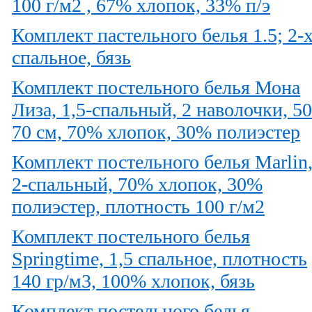
100 г/м2 , 67% хлопок, 33% п/э
Комплект пастельного белья 1.5; 2-
спальное, бязь
Комплект постельного белья Мона
Лиза, 1,5-спальный, 2 наволочки, 50
70 см, 70% хлопок, 30% полиэстер
Комплект постельного белья Marlin
2-спальный, 70% хлопок, 30%
полиэстер, плотность 100 г/м2
Комплект постельного белья
Springtime, 1,5 спальное, плотность
140 гр/м3, 100% хлопок, бязь
Комплект постельного белья