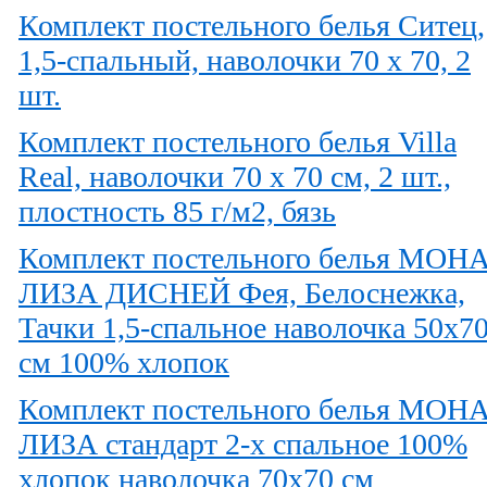
Комплект постельного белья Ситец,
1,5-спальный, наволочки 70 x 70, 2
шт.
Комплект постельного белья Villa
Real, наволочки 70 x 70 см, 2 шт.,
плостность 85 г/м2, бязь
Комплект постельного белья МОН
ЛИЗА ДИСНЕЙ Фея, Белоснежка,
Тачки 1,5-спальное наволочка 50х7
см 100% хлопок
Комплект постельного белья МОН
ЛИЗА стандарт 2-х спальное 100%
хлопок наволочка 70х70 см