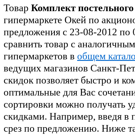
Товар
Комплект постельного
гипермаркете Окей по акционо
предложения с 23-08-2012 по 
сравнить товар с аналогичны
гипермаркетов в
общем катало
ведущих магазинов Санкт-Пет
скидок позволяет быстро и к
оптимальные для Вас сочетан
сортировки можно получать у
скидками. Например, введя в 
срез по предложению. Ниже т