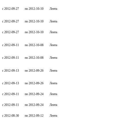
c 2012-09-27
по 2012-10-10
Лента
c 2012-09-27
по 2012-10-10
Лента
c 2012-09-27
по 2012-10-10
Лента
c 2012-09-11
по 2012-10-08
Лента
c 2012-09-11
по 2012-10-08
Лента
c 2012-09-13
по 2012-09-26
Лента
c 2012-09-13
по 2012-09-26
Лента
c 2012-09-11
по 2012-09-24
Лента
c 2012-09-11
по 2012-09-24
Лента
c 2012-08-30
по 2012-09-12
Лента