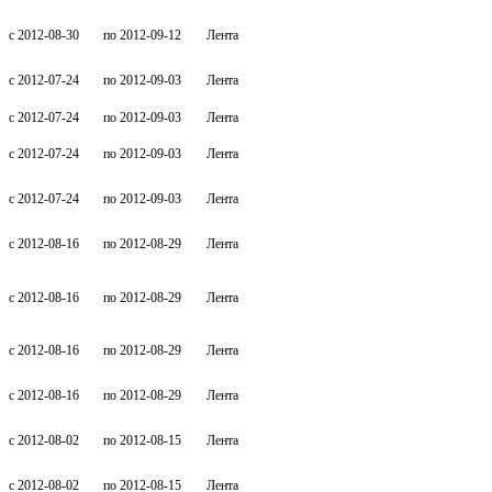
c 2012-08-30
по 2012-09-12
Лента
c 2012-07-24
по 2012-09-03
Лента
c 2012-07-24
по 2012-09-03
Лента
c 2012-07-24
по 2012-09-03
Лента
c 2012-07-24
по 2012-09-03
Лента
c 2012-08-16
по 2012-08-29
Лента
c 2012-08-16
по 2012-08-29
Лента
c 2012-08-16
по 2012-08-29
Лента
c 2012-08-16
по 2012-08-29
Лента
c 2012-08-02
по 2012-08-15
Лента
c 2012-08-02
по 2012-08-15
Лента