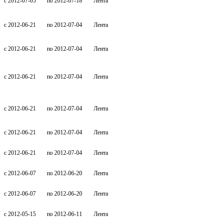
c 2012-07-05
по 2012-07-18
Лента
c 2012-06-21
по 2012-07-04
Лента
c 2012-06-21
по 2012-07-04
Лента
c 2012-06-21
по 2012-07-04
Лента
c 2012-06-21
по 2012-07-04
Лента
c 2012-06-21
по 2012-07-04
Лента
c 2012-06-21
по 2012-07-04
Лента
c 2012-06-07
по 2012-06-20
Лента
c 2012-06-07
по 2012-06-20
Лента
c 2012-05-15
по 2012-06-11
Лента