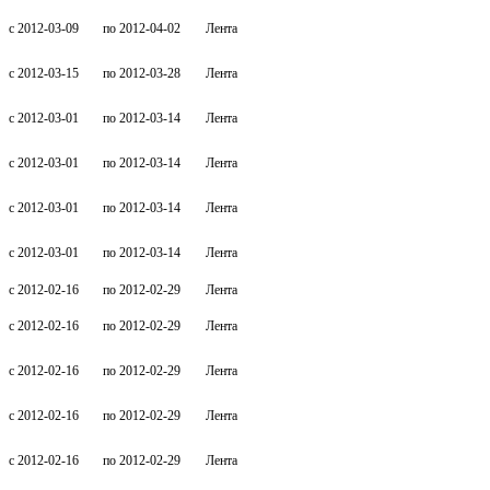
c 2012-03-09
по 2012-04-02
Лента
c 2012-03-15
по 2012-03-28
Лента
c 2012-03-01
по 2012-03-14
Лента
c 2012-03-01
по 2012-03-14
Лента
c 2012-03-01
по 2012-03-14
Лента
c 2012-03-01
по 2012-03-14
Лента
c 2012-02-16
по 2012-02-29
Лента
c 2012-02-16
по 2012-02-29
Лента
c 2012-02-16
по 2012-02-29
Лента
c 2012-02-16
по 2012-02-29
Лента
c 2012-02-16
по 2012-02-29
Лента