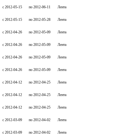
c 2012-05-15
по 2012-06-11
Лента
c 2012-05-15
по 2012-05-28
Лента
c 2012-04-26
по 2012-05-09
Лента
c 2012-04-26
по 2012-05-09
Лента
c 2012-04-26
по 2012-05-09
Лента
c 2012-04-26
по 2012-05-09
Лента
c 2012-04-12
по 2012-04-25
Лента
c 2012-04-12
по 2012-04-25
Лента
c 2012-04-12
по 2012-04-25
Лента
c 2012-03-09
по 2012-04-02
Лента
c 2012-03-09
по 2012-04-02
Лента