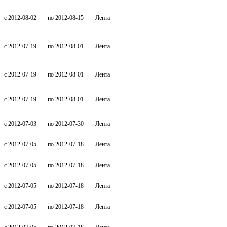
c 2012-08-02
по 2012-08-15
Лента
c 2012-07-19
по 2012-08-01
Лента
c 2012-07-19
по 2012-08-01
Лента
c 2012-07-19
по 2012-08-01
Лента
c 2012-07-03
по 2012-07-30
Лента
c 2012-07-05
по 2012-07-18
Лента
c 2012-07-05
по 2012-07-18
Лента
c 2012-07-05
по 2012-07-18
Лента
c 2012-07-05
по 2012-07-18
Лента