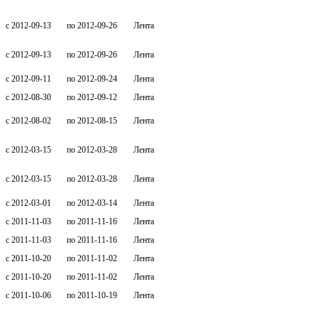
c 2012-09-13
по 2012-09-26
Лента
c 2012-09-13
по 2012-09-26
Лента
c 2012-09-11
по 2012-09-24
Лента
c 2012-08-30
по 2012-09-12
Лента
c 2012-08-02
по 2012-08-15
Лента
c 2012-03-15
по 2012-03-28
Лента
c 2012-03-15
по 2012-03-28
Лента
c 2012-03-01
по 2012-03-14
Лента
c 2011-11-03
по 2011-11-16
Лента
c 2011-11-03
по 2011-11-16
Лента
c 2011-10-20
по 2011-11-02
Лента
c 2011-10-20
по 2011-11-02
Лента
c 2011-10-06
по 2011-10-19
Лента