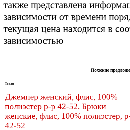
также представлена информа
зависимости от времени поряд
текущая цена находится в со
зависимостью
Похожие предложе
Товар
Джемпер женский, флис, 100%
полиэстер р-р 42-52, Брюки
женские, флис, 100% полиэстер, р
42-52