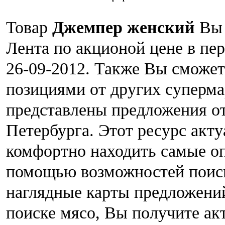
Товар
Джемпер женский
Вы 
Лента по акционой цене в пер
26-09-2012. Также Вы сможет
позициями от других суперма
представлены предложения о
Петербурга. Этот ресурс акт
комфортно находить самые о
помощью возможностей поиск
наглядные карты предложений
поиске мясо, Вы получите ак