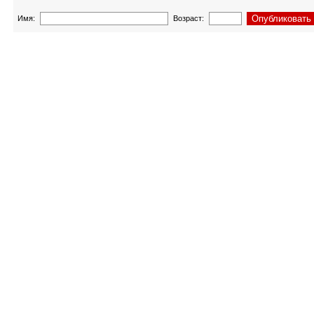
Имя:
Возраст: