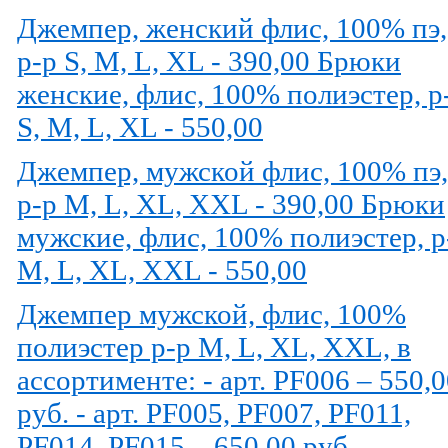
Джемпер, женский флис, 100% пэ,
р-р S, M, L, XL - 390,00 Брюки
женские, флис, 100% полиэстер, р
S, M, L, XL - 550,00
Джемпер, мужской флис, 100% пэ,
р-р M, L, XL, XXL - 390,00 Брюки
мужские, флис, 100% полиэстер, р
M, L, XL, XXL - 550,00
Джемпер мужской, флис, 100%
полиэстер р-р M, L, XL, XXL, в
ассортименте: - арт. PF006 – 550,
руб. - арт. PF005, PF007, PF011,
PF014, PF015 – 650,00 руб.