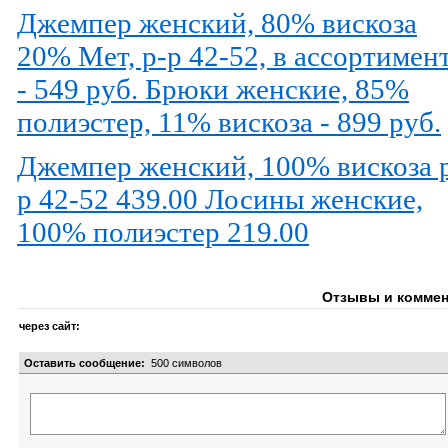
Джемпер женский, 80% вискоза
20% Мет, р-р 42-52, в ассортимен
- 549 руб. Брюки женские, 85%
полиэстер, 11% вискоза - 899 руб.
Джемпер женский, 100% вискоза 
р 42-52 439.00 Лосины женские,
100% полиэстер 219.00
Отзывы и коммен
через сайт:
Оставить сообщение:
500
символов