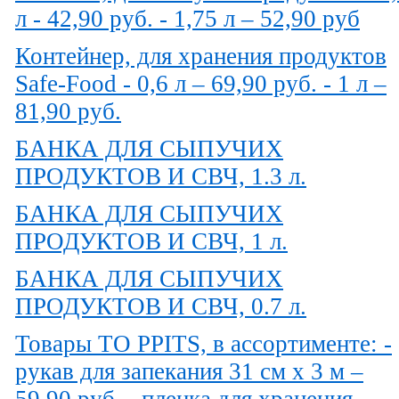
л - 42,90 руб. - 1,75 л – 52,90 руб
Контейнер, для хранения продуктов
Safe-Food - 0,6 л – 69,90 руб. - 1 л –
81,90 руб.
БАНКА ДЛЯ СЫПУЧИХ
ПРОДУКТОВ И СВЧ, 1.3 л.
БАНКА ДЛЯ СЫПУЧИХ
ПРОДУКТОВ И СВЧ, 1 л.
БАНКА ДЛЯ СЫПУЧИХ
ПРОДУКТОВ И СВЧ, 0.7 л.
Товары TO PPITS, в ассортименте: -
рукав для запекания 31 см х 3 м –
59,90 руб. - пленка для хранения