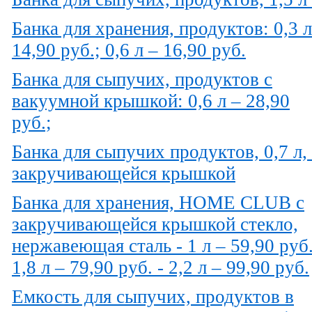
Банка для хранения, продуктов: 0,3 л
14,90 руб.; 0,6 л – 16,90 руб.
Банка для сыпучих, продуктов с
вакуумной крышкой: 0,6 л – 28,90
руб.;
Банка для сыпучих продуктов, 0,7 л,
закручивающейся крышкой
Банка для хранения, HOME CLUB с
закручивающейся крышкой стекло,
нержавеющая сталь - 1 л – 59,90 руб.
1,8 л – 79,90 руб. - 2,2 л – 99,90 руб.
Емкость для сыпучих, продуктов в