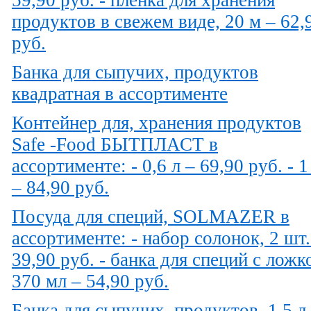
продуктов в свежем виде, 20 м – 62,
руб.
Банка для сыпучих, продуктов
квадратная в ассортименте
Контейнер для, хранения продуктов
Safe -Food БЫТПЛАСТ в
ассортименте: - 0,6 л – 69,90 руб. - 1
– 84,90 руб.
Посуда для специй, SOLMAZER в
ассортименте: - набор солонок, 2 шт.
39,90 руб. - банка для специй с ложк
370 мл – 54,90 руб.
Банка для сыпучих, продуктов, 1,5 