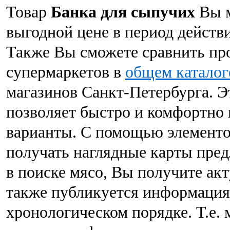
Товар
Банка для сыпучих
Вы м
выгодной цене в период действи
Также Вы сможете сравнить пр
супермаркетов в
общем каталог
магазинов Санкт-Петербурга. Э
позволяет быстро и комфортно
варианты. С помощью элементо
получать наглядные карты пред
в поиске мясо, Вы получите ак
также публикуется информация
хронологическом порядке. Т.е.