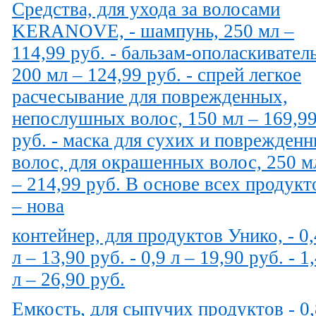
Средства, для ухода за волосами
KERANOVE, - шампунь, 250 мл –
114,99 руб. - бальзам-ополаскиватель
200 мл – 124,99 руб. - спрей легкое
расчесывание для поврежденных,
непослушных волос, 150 мл – 169,9
руб. - маска для сухих и поврежден
волос, для окрашенных волос, 250 м
– 214,99 руб. В основе всех продукт
– нова
контейнер, для продуктов Унико, - 0
л – 13,90 руб. - 0,9 л – 19,90 руб. - 1
л – 26,90 руб.
Емкость, для сыпучих продуктов - 0