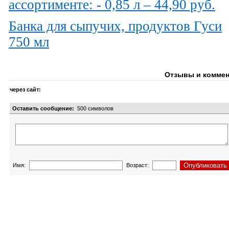
ассортименте: - 0,85 л – 44,90 руб.
Банка для сыпучих, продуктов Гуси
750 мл
Отзывы и коммен
через сайт:
Оставить сообщение:
500
символов
Имя:
Возраст: