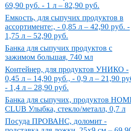
69,90 руб. - 1 л – 82,90 руб.
Емкость, для сыпучих продуктов в
ассортименте:, - 0,85 л – 42,90 руб. -
1,75 л – 52,90 руб.
Банка для сыпучих продуктов с
зажимом большая, 740 мл
Контейнер, для продуктов УНИКО -
0,45 л – 14,90 руб., - 0,9 л – 21,90 ру
- 1,4 л – 28,90 руб.
Банка для сыпучих, продуктов HOM
CLUB Улыбка, стекло/металл, 0,7 л
Посуда ПРОВАНС, доломит -
подставка для ложки, 25х9 см – 69,9