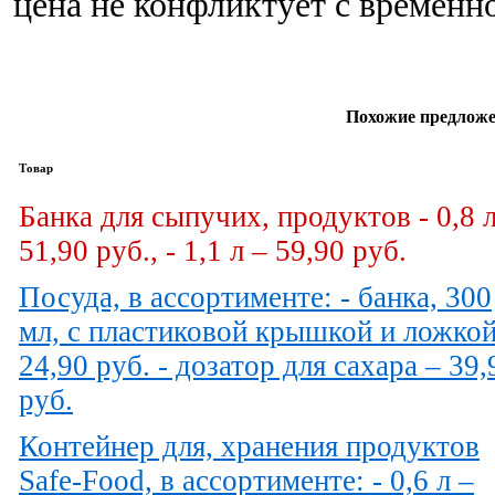
цена не конфликтует с временн
Похожие предложе
Товар
Банка для сыпучих, продуктов - 0,8 л
51,90 руб., - 1,1 л – 59,90 руб.
Посуда, в ассортименте: - банка, 300
мл, с пластиковой крышкой и ложкой
24,90 руб. - дозатор для сахара – 39,
руб.
Контейнер для, хранения продуктов
Safe-Food, в ассортименте: - 0,6 л –