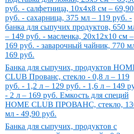
руб. - салфетница, 10х4х8 см – 69,90
руб. - сахарница, 375 мл – 119 руб. -
банка для сыпучих продуктов, 650 м
– 149 руб. - масленка, 20х12х10 см –
169 руб. - заварочный чайник, 770 м
169 руб.
Банка для сыпучих, продуктов HOM
CLUB Прованс, стекло - 0,8 л – 119
руб. - 1,2 л – 129 руб. - 1,6 л – 149 р
- 2 л – 169 руб. Емкость для специй
HOME CLUB ПРОВАНС, стекло, 13
мл - 49,90 руб.
Банка для сыпучих, продуктов с