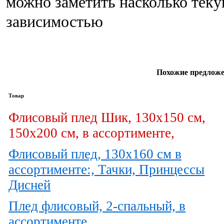
можно заметить насколько теку
зависимостью
Похожие предложе
Товар
Флисовый плед Шик, 130х150 см,
150х200 см, в ассортименте,
Флисовый плед, 130х160 см в
ассортименте:, Тачки, Принцессы
Дисней
Плед флисовый, 2-спальный, в
ассортименте