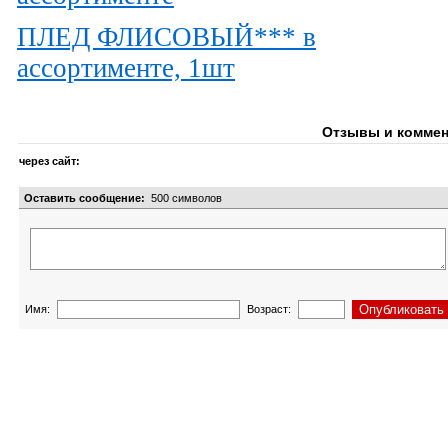
ПЛЕД ФЛИСОВЫЙ*** в
ассортименте, 1шт
Отзывы и коммен
через сайт:
Оставить сообщение:
500
символов
Имя:
Возраст: