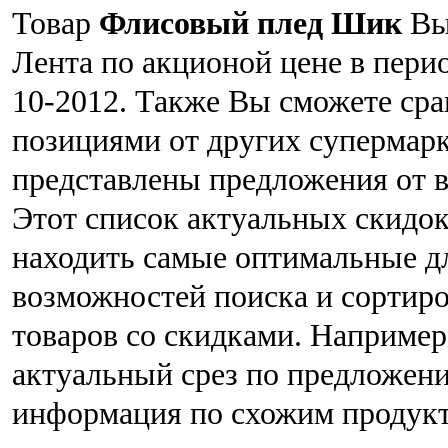
Товар
Флисовый плед Шик
Вы 
Лента по акционой цене в перио
10-2012. Также Вы сможете ср
позициями от других супермар
представлены предложения от 
Этот список актуальных скидок
находить самые оптимальные д
возможностей поиска и сортир
товаров со скидками. Например,
актуальный срез по предложен
информация по схожим продукта