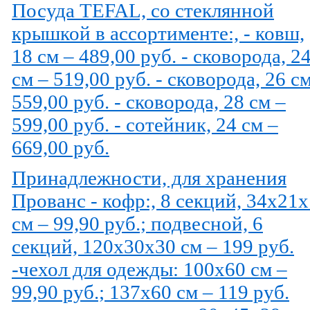
Посуда TEFAL, со стеклянной
крышкой в ассортименте:, - ковш,
18 см – 489,00 руб. - сковорода, 2
см – 519,00 руб. - сковорода, 26 с
559,00 руб. - сковорода, 28 см –
599,00 руб. - сотейник, 24 см –
669,00 руб.
Принадлежности, для хранения
Прованс - кофр:, 8 секций, 34х21
см – 99,90 руб.; подвесной, 6
секций, 120х30х30 см – 199 руб.
-чехол для одежды: 100х60 см –
99,90 руб.; 137х60 см – 119 руб.