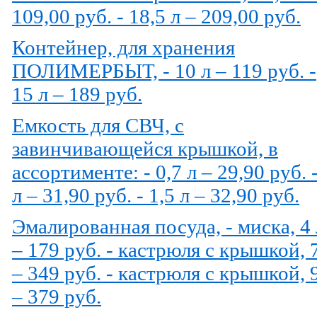
109,00 руб. - 18,5 л – 209,00 руб.
Контейнер, для хранения
ПОЛИМЕРБЫТ, - 10 л – 119 руб. -
15 л – 189 руб.
Емкость для СВЧ, с
завинчивающейся крышкой, в
ассортименте: - 0,7 л – 29,90 руб. 
л – 31,90 руб. - 1,5 л – 32,90 руб.
Эмалированная посуда, - миска, 4 
– 179 руб. - кастрюля с крышкой, 
– 349 руб. - кастрюля с крышкой, 
– 379 руб.