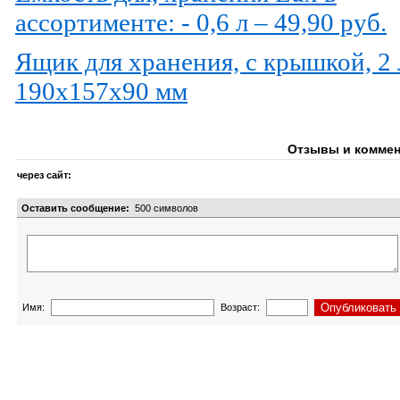
ассортименте: - 0,6 л – 49,90 руб.
Ящик для хранения, с крышкой, 2 
190х157х90 мм
Отзывы и коммен
через сайт:
Оставить сообщение:
500
символов
Имя:
Возраст: