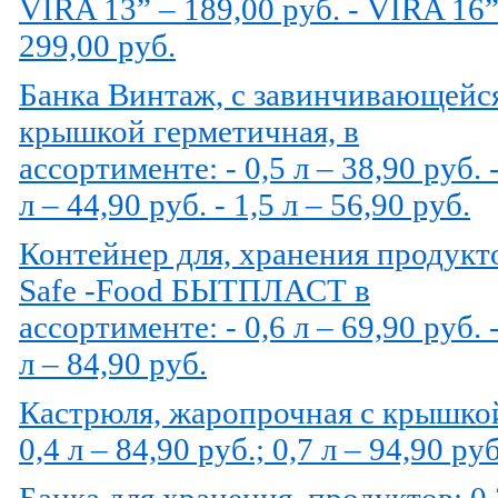
VIRA 13” – 189,00 руб. - VIRA 16”
299,00 руб.
Банка Винтаж, с завинчивающейс
крышкой герметичная, в
ассортименте: - 0,5 л – 38,90 руб. 
л – 44,90 руб. - 1,5 л – 56,90 руб.
Контейнер для, хранения продукт
Safe -Food БЫТПЛАСТ в
ассортименте: - 0,6 л – 69,90 руб. 
л – 84,90 руб.
Кастрюля, жаропрочная с крышко
0,4 л – 84,90 руб.; 0,7 л – 94,90 руб
Банка для хранения, продуктов: 0,