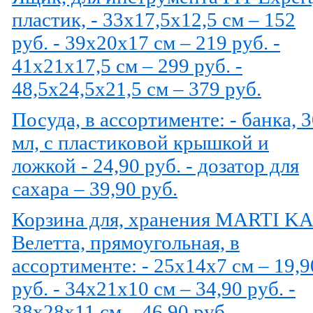
пластик, - 33х17,5х12,5 см – 152
руб. - 39х20х17 см – 219 руб. -
41х21х17,5 см – 299 руб. -
48,5х24,5х21,5 см – 379 руб.
Посуда, в ассортименте: - банка, 
мл, с пластиковой крышкой и
ложкой - 24,90 руб. - дозатор для
сахара – 39,90 руб.
Корзина для, хранения MARTI K
Велетта, прямоугольная, в
ассортименте: - 25х14х7 см – 19,9
руб. - 34х21х10 см – 34,90 руб. -
38х28х11 см – 46,90 руб.