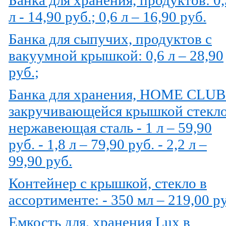
л - 14,90 руб.; 0,6 л – 16,90 руб.
Банка для сыпучих, продуктов с
вакуумной крышкой: 0,6 л – 28,90
руб.;
Банка для хранения, HOME CLUB
закручивающейся крышкой стекло
нержавеющая сталь - 1 л – 59,90
руб. - 1,8 л – 79,90 руб. - 2,2 л –
99,90 руб.
Контейнер с крышкой, стекло в
ассортименте: - 350 мл – 219,00 р
Емкость для, хранения Lux в