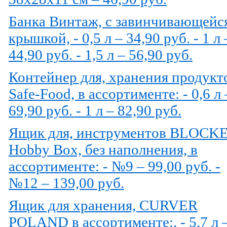
Банка Винтаж, с завинчивающейс
крышкой, - 0,5 л – 34,90 руб. - 1 л 
44,90 руб. - 1,5 л – 56,90 руб.
Контейнер для, хранения продукт
Safe-Food, в ассортименте: - 0,6 л 
69,90 руб. - 1 л – 82,90 руб.
Ящик для, инструментов BLOCK
Hobby Box, без наполнения, в
ассортименте: - №9 – 99,00 руб. -
№12 – 139,00 руб.
Ящик для хранения, CURVER
POLAND в ассортименте:, - 5,7 л 