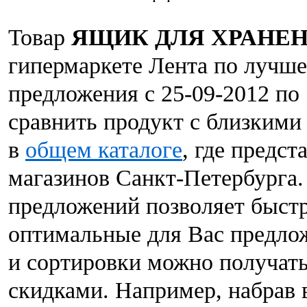
Товар
ЯЩИК ДЛЯ ХРАНЕ
гипермаркете Лента по лучше
предложения с 25-09-2012 по
сравнить продукт с близкими
в
общем каталоге
, где предс
магазинов Санкт-Петербурга.
предложений позволяет быст
оптимальные для Вас предло
и сортировки можно получать
скидками. Например, набрав 