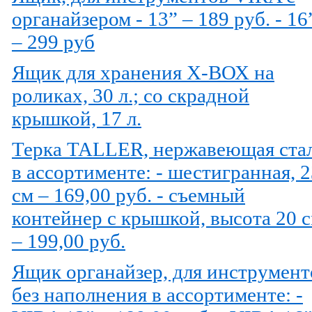
органайзером - 13” – 189 руб. - 16
– 299 руб
Ящик для хранения Х-ВОХ на
роликах, 30 л.; со скрадной
крышкой, 17 л.
Терка TALLER, нержавеющая ста
в ассортименте: - шестигранная, 2
см – 169,00 руб. - съемный
контейнер с крышкой, высота 20 
– 199,00 руб.
Ящик органайзер, для инструмент
без наполнения в ассортименте: -