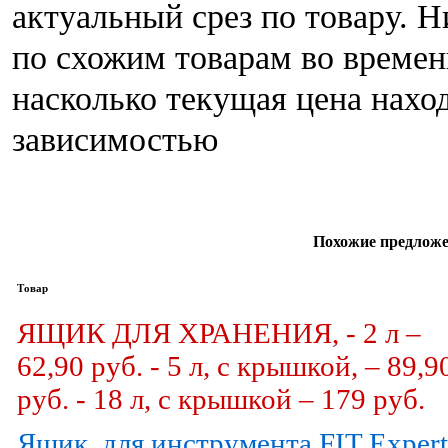
актуальный срез по товару. 
по схожим товарам во времен
насколько текущая цена нахо
зависимостью
Похожие предложе
Товар
ЯЩИК ДЛЯ ХРАНЕНИЯ, - 2 л –
62,90 руб. - 5 л, с крышкой, – 89,9
руб. - 18 л, с крышкой – 179 руб.
Ящик, для инструмента FIT Expert