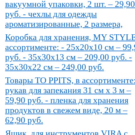
вакуумной упаковки, 2 шт. – 29,90
руб. - чехлы для одежды
ароматизированные, 2 размера,
Коробка для хранения, MY STYLE
ассортименте: - 25х20х10 см – 99,
руб. - 35х30х13 см – 209,00 руб. -
35х30х22 см – 249,00 руб.
Товары TO PPITS, в ассортименте:
рукав для запекания 31 см х 3 м –
59,90 руб. - пленка для хранения
продуктов в свежем виде, 20 м –
62,90 руб.
Ящик, для инструментов VIRA с