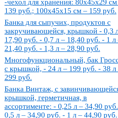
-чехол для хранения: 80х45х29 см
139 руб.; 100х45х15 см – 159 руб.
Банка для сыпучих, продуктов с
закручивающейся, крышкой - 0,3 л
17,90 руб. - 0,7 л – 18,40 руб. - 1 л
21,40 руб. - 1,3 л – 28,90 руб.
Многофункциональный, бак Грос
с крышкой, - 24 л – 199 руб. - 38 л
299 руб.
Банка Винтаж, с завинчивающейс
крышкой, герметичная, в
ассортименте: - 0,25 л – 34,90 руб.
0,5 л – 34,90 руб. - 1 л – 44,90 руб.