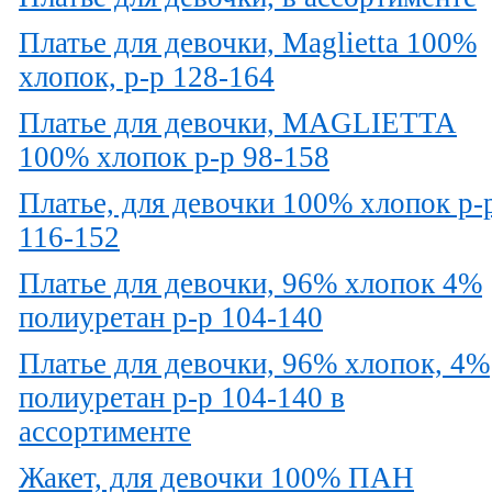
Платье для девочки, Maglietta 100%
хлопок, р-р 128-164
Платье для девочки, MAGLIETTA
100% хлопок р-р 98-158
Платье, для девочки 100% хлопок р-
116-152
Платье для девочки, 96% хлопок 4%
полиуретан р-р 104-140
Платье для девочки, 96% хлопок, 4%
полиуретан р-р 104-140 в
ассортименте
Жакет, для девочки 100% ПАН