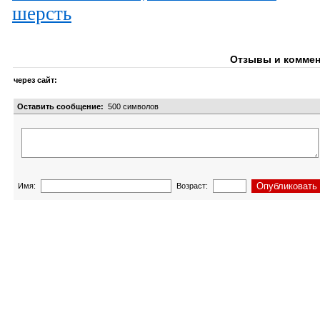
шерсть
Отзывы и коммен
через сайт:
Оставить сообщение:
500
символов
Имя:
Возраст: