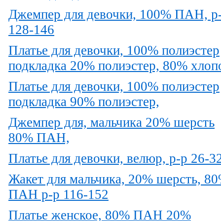
Джемпер для девочки, 100% ПАН, р
128-146
Платье для девочки, 100% полиэстер
подкладка 20% полиэстер, 80% хлоп
Платье для девочки, 100% полиэстер
подкладка 90% полиэстер,
Джемпер для, мальчика 20% шерсть
80% ПАН,
Платье для девочки, велюр, р-р 26-3
Жакет для мальчика, 20% шерсть, 8
ПАН р-р 116-152
Платье женское, 80% ПАН 20%