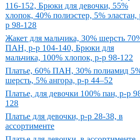
116-152, Брюки для девочки, 55%
хлопок, 40% полиэстер, 5% эластан, 
р 98-128
Жакет для мальчика, 30% шерсть 70
ПАН, р-р 104-140, Брюки для
мальчика, 100% хлопок, р-р 98-122
Платье, 60% ПАН, 30% полиамид 5
шерсть, 5% ангора, р-р 44–52
Платье, для девочки 100% пан, р-р 9
128
Платье для девочки, р-р 28-38, в
ассортименте
Платье для девочки, в ассортименте