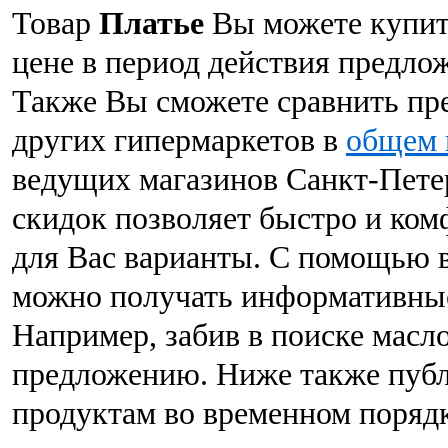
Товар
Платье
Вы можете купить
цене в период действия предлож
Также Вы сможете сравнить пр
других гипермаркетов в
общем 
ведущих магазинов Санкт-Петер
скидок позволяет быстро и ко
для Вас варианты. С помощью 
можно получать информативные
Например, забив в поиске масл
предложению. Ниже также пуб
продуктам во временном порядк