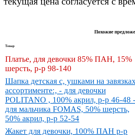
текущая цена согласуется с вр
Похожие предложе
Товар
Платье, для девочки 85% ПАН, 15%
шерсть, р-р 98-140
Шапка детская с, ушками на завязках
ассортименте:, - для девочки
POLITANO , 100% акрил, р-р 46-48 
для мальчика FOMAS, 50% шерсть,
50% акрил, р-р 52-54
Жакет для девочки, 100% ПАН р-р