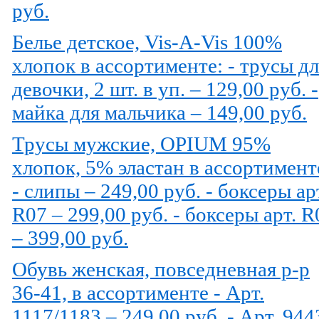
руб.
Белье детское, Vis-A-Vis 100%
хлопок в ассортименте: - трусы дл
девочки, 2 шт. в уп. – 129,00 руб. -
майка для мальчика – 149,00 руб.
Трусы мужские, OPIUM 95%
хлопок, 5% эластан в ассортимент
- слипы – 249,00 руб. - боксеры ар
R07 – 299,00 руб. - боксеры арт. R
– 399,00 руб.
Обувь женская, повседневная р-р
36-41, в ассортименте - Арт.
1117/1183 – 249,00 руб. - Арт. 944