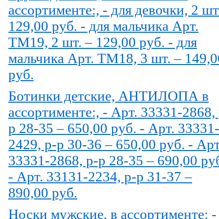
ассортименте:, - для девочки, 2 шт
129,00 руб. - для мальчика Арт.
TM19, 2 шт. – 129,00 руб. - для
мальчика Арт. TM18, 3 шт. – 149,0
руб.
Ботинки детские, АНТИЛОПА в
ассортименте:, - Арт. 33331-2868, 
р 28-35 – 650,00 руб. - Арт. 33331
2429, р-р 30-36 – 650,00 руб. - Арт
33331-2868, р-р 28-35 – 690,00 ру
- Арт. 33131-2234, р-р 31-37 –
890,00 руб.
Носки мужские, в ассортименте: -