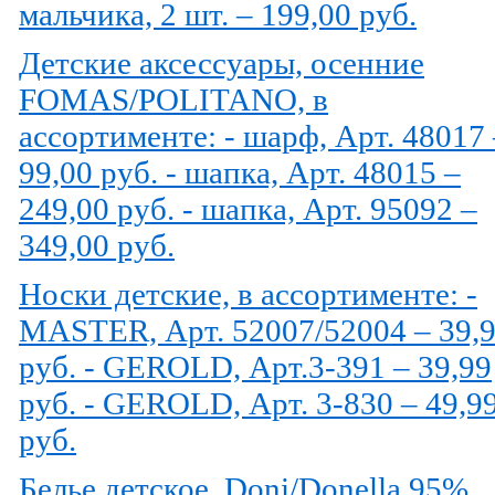
мальчика, 2 шт. – 199,00 руб.
Детские аксессуары, осенние
FOMAS/POLITANO, в
ассортименте: - шарф, Арт. 48017 
99,00 руб. - шапка, Арт. 48015 –
249,00 руб. - шапка, Арт. 95092 –
349,00 руб.
Носки детские, в ассортименте: -
MASTER, Арт. 52007/52004 – 39,
руб. - GEROLD, Арт.3-391 – 39,99
руб. - GEROLD, Арт. 3-830 – 49,9
руб.
Белье детское, Doni/Donella 95%