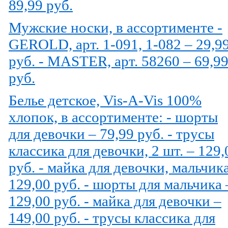
89,99 руб.
Мужские носки, в ассортименте -
GEROLD, арт. 1-091, 1-082 – 29,9
руб. - MASTER, арт. 58260 – 69,9
руб.
Белье детское, Vis-A-Vis 100%
хлопок, в ассортименте: - шорты
для девочки – 79,99 руб. - трусы
классика для девочки, 2 шт. – 129,
руб. - майка для девочки, мальчик
129,00 руб. - шорты для мальчика 
129,00 руб. - майка для девочки –
149,00 руб. - трусы классика для