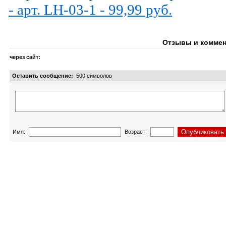
- арт. LH-03-1 - 99,99 руб.
Отзывы и коммен
через сайт:
Оставить сообщение:
500
символов
Имя:
Возраст: