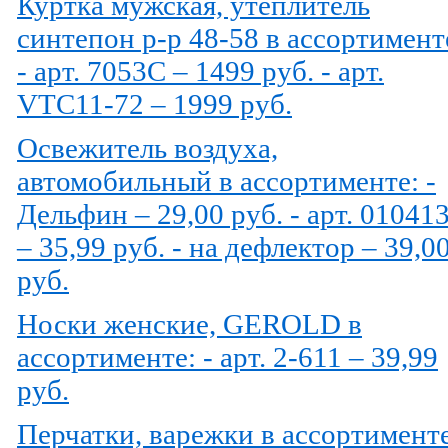
Куртка мужская, утеплитель
синтепон р-р 48-58 в ассортимент
- арт. 7053C – 1499 руб. - арт.
VTC11-72 – 1999 руб.
Освежитель воздуха,
автомобильный в ассортименте: -
Дельфин – 29,00 руб. - арт. 01041
– 35,99 руб. - на дефлектор – 39,0
руб.
Носки женские, GEROLD в
ассортименте: - арт. 2-611 – 39,99
руб.
Перчатки, варежки в ассортименте