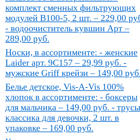
комплект сменных фильтрующих
модулей В100-5, 2 шт. – 229,00 ру
- водоочиститель кувшин Арт –
289,00 руб.
Носки, в ассортименте: - женские
Laider арт. 9С157 – 29,99 руб. -
мужские Griff крейзи – 149,00 руб
Белье детское, Vis-A-Vis 100%
хлопок в ассортименте: - боксеры
для мальчика – 149,00 руб. - трус
классика для девочки, 2 шт. в
упаковке – 169,00 руб.