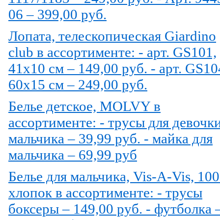
06 – 399,00 руб.
Лопата, телескопическая Giardino
club в ассортименте: - арт. GS101,
41х10 см – 149,00 руб. - арт. GS10
60х15 см – 249,00 руб.
Белье детское, MOLVY в
ассортименте: - трусы для девочки
мальчика – 39,99 руб. - майка для
мальчика – 69,99 руб
Белье для мальчика, Vis-A-Vis, 10
хлопок в ассортименте: - трусы
боксеры – 149,00 руб. - футболка 