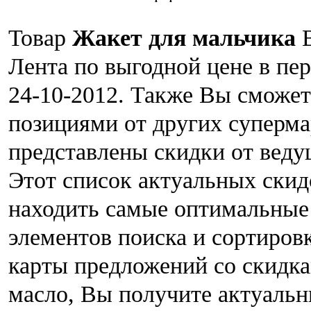
Товар
Жакет для мальчика
В
Лента по выгодной цене в пер
24-10-2012. Также Вы сможет
позициями от других суперма
представлены скидки от веду
Этот список актуальных скид
находить самые оптимальные
элементов поиска и сортиро
карты предложений со скидка
масло, Вы получите актуаль