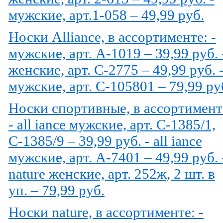
мужские, арт.1-058 – 49,99 руб.
Носки Alliance, в ассортименте: -
мужские, арт. A-1019 – 39,99 руб. 
женские, арт. С-2775 – 49,99 руб. 
мужские, арт. С-105801 – 79,99 ру
Носки спортивные, в ассортимент
- all iance мужские, арт. С-1385/1,
С-1385/9 – 39,99 руб. - all iance
мужские, арт. А-7401 – 49,99 руб. 
nature женские, арт. 252ж, 2 шт. в
уп. – 79,99 руб.
Носки nature, в ассортименте: -