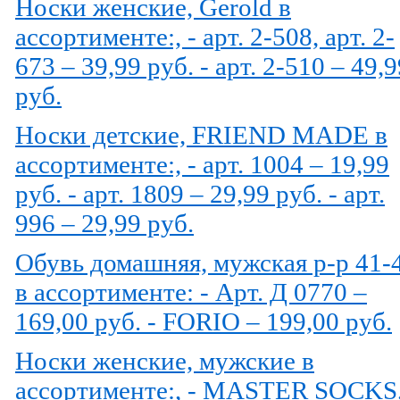
Носки женские, Gerold в
ассортименте:, - арт. 2-508, арт. 2-
673 – 39,99 руб. - арт. 2-510 – 49,
руб.
Носки детские, FRIEND MADE в
ассортименте:, - арт. 1004 – 19,99
руб. - арт. 1809 – 29,99 руб. - арт.
996 – 29,99 руб.
Обувь домашняя, мужская р-р 41-
в ассортименте: - Арт. Д 0770 –
169,00 руб. - FORIO – 199,00 руб.
Носки женские, мужские в
ассортименте:, - MASTER SOCKS