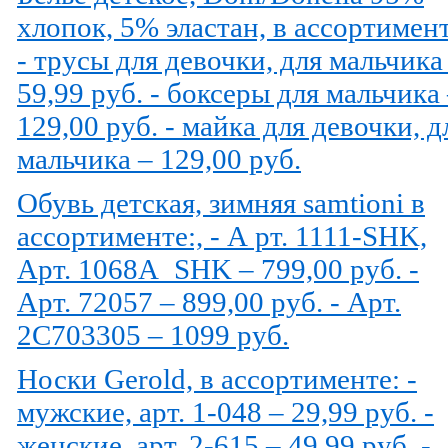
хлопок, 5% эластан, в ассортимент
- трусы для девочки, для мальчика
59,99 руб. - боксеры для мальчика
129,00 руб. - майка для девочки, д
мальчика – 129,00 руб.
Обувь детская, зимняя samtioni в
ассортименте:, - А рт. 1111-SHK,
Арт. 1068A_SHK – 799,00 руб. -
Арт. 72057 – 899,00 руб. - Арт.
2C703305 – 1099 руб.
Носки Gerold, в ассортименте: -
мужские, арт. 1-048 – 29,99 руб. -
женские, арт. 2-615 – 49,99 руб. -