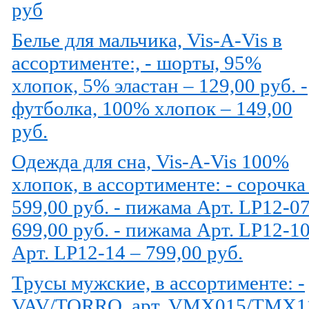
руб
Белье для мальчика, Vis-A-Vis в
ассортименте:, - шорты, 95%
хлопок, 5% эластан – 129,00 руб. -
футболка, 100% хлопок – 149,00
руб.
Одежда для сна, Vis-A-Vis 100%
хлопок, в ассортименте: - сорочка
599,00 руб. - пижама Арт. LP12-07
699,00 руб. - пижама Арт. LP12-10
Арт. LP12-14 – 799,00 руб.
Трусы мужские, в ассортименте: -
VAV/TORRO, арт. VMX015/TMX1