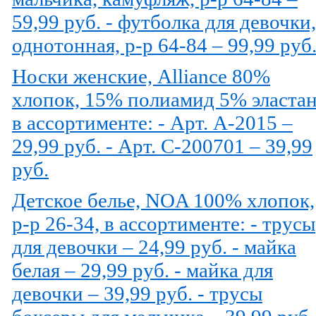
59,99 руб. - футболка для девочки,
однотонная, р-р 64-84 – 99,99 руб
Носки женские, Alliance 80%
хлопок, 15% полиамид 5% эластан
в ассортименте: - Арт. A-2015 –
29,99 руб. - Арт. C-200701 – 39,99
руб.
Детское белье, NOA 100% хлопок,
р-р 26-34, в ассортименте: - трусы
для девочки – 24,99 руб. - майка
белая – 29,99 руб. - майка для
девочки – 39,99 руб. - трусы