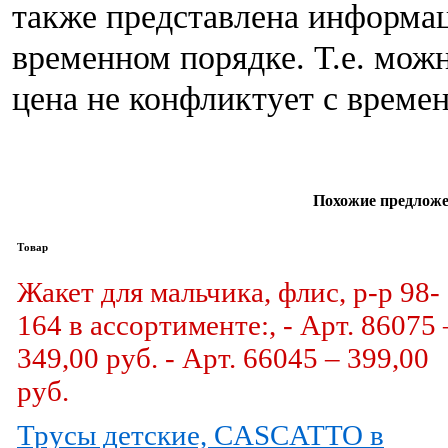
также представлена информац
временном порядке. Т.е. мож
цена не конфликтует с време
Похожие предложе
Товар
Жакет для мальчика, флис, р-р 98-
164 в ассортименте:, - Арт. 86075 
349,00 руб. - Арт. 66045 – 399,00
руб.
Трусы детские, CASCATTO в