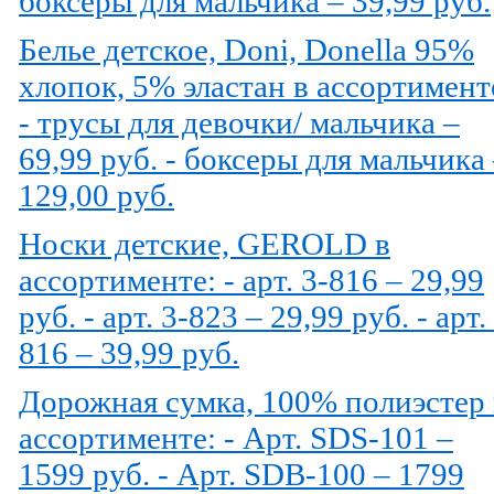
боксеры для мальчика – 39,99 руб.
Белье детское, Doni, Donella 95%
хлопок, 5% эластан в ассортимент
- трусы для девочки/ мальчика –
69,99 руб. - боксеры для мальчика
129,00 руб.
Носки детские, GEROLD в
ассортименте: - арт. 3-816 – 29,99
руб. - арт. 3-823 – 29,99 руб. - арт.
816 – 39,99 руб.
Дорожная сумка, 100% полиэстер 
ассортименте: - Арт. SDS-101 –
1599 руб. - Арт. SDB-100 – 1799