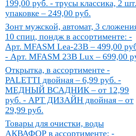
199,00 руб. - трусы классика, 2 шт.
упаковке – 249,00 руб.
Зонт мужской, автомат, 3 сложени
10 спиц, пондж в ассортименте: -
Арт. MFASM Lea-23B – 499,00 руб
- Арт. MFASM 23B Lux – 699,00 р
Открытка, в ассортименте -
PALETTI двойная – 6,99 руб. -
МЕДНЫЙ ВСАДНИК – от 12,99
руб. - АРТ ДИЗАЙН двойная – от
29,99 руб.
Товары для очистки, воды
АКВАФОР в ассортименте: -