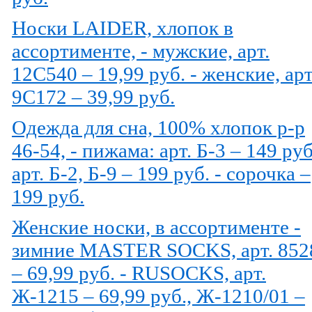
Носки LAIDER, хлопок в
ассортименте, - мужские, арт.
12С540 – 19,99 руб. - женские, арт
9С172 – 39,99 руб.
Одежда для сна, 100% хлопок р-р
46-54, - пижама: арт. Б-3 – 149 руб
арт. Б-2, Б-9 – 199 руб. - сорочка –
199 руб.
Женские носки, в ассортименте -
зимние MASTER SOCKS, арт. 852
– 69,99 руб. - RUSOCKS, арт.
Ж-1215 – 69,99 руб., Ж-1210/01 –