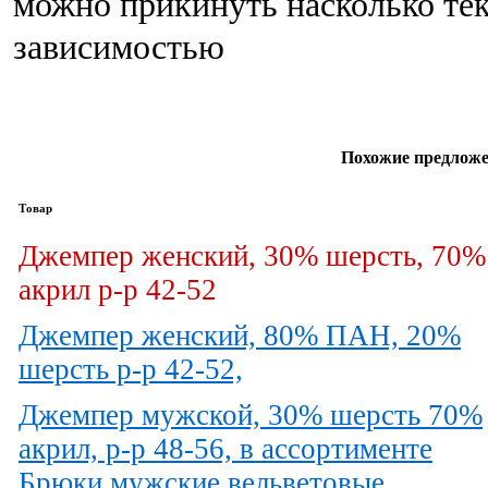
можно прикинуть насколько тек
зависимостью
Похожие предложе
Товар
Джемпер женский, 30% шерсть, 70%
акрил р-р 42-52
Джемпер женский, 80% ПАН, 20%
шерсть р-р 42-52,
Джемпер мужской, 30% шерсть 70%
акрил, р-р 48-56, в ассортименте
Брюки мужские вельветовые