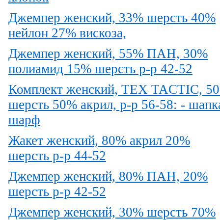
Джемпер женский, 33% шерсть 40%
нейлон 27% вискоза,
Джемпер женский, 55% ПАН, 30%
полиамид 15% шерсть р-р 42-52
Комплект женский, TEX TACTIC, 5
шерсть 50% акрил, р-р 56-58: - шапк
шарф
Жакет женский, 80% акрил 20%
шерсть р-р 44-52
Джемпер женский, 80% ПАН, 20%
шерсть р-р 42-52
Джемпер женский, 30% шерсть 70%