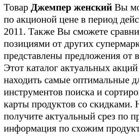
Товар
Джемпер женский
Вы мо
по акционой цене в период дейс
2011. Также Вы сможете сравн
позициями от других супермар
представлены предложения от 
Этот каталог актуальных акций
находить самые оптимальные д
инструментов поиска и сортир
карты продуктов со скидками. 
получите актуальный срез по 
информация по схожим продукта