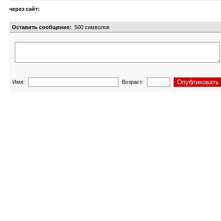
через сайт:
Оставить сообщение:
500
символов
Имя:
Возраст: