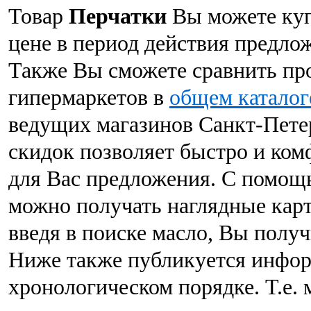
Товар
Перчатки
Вы можете куп
цене в период действия предлож
Также Вы сможете сравнить пр
гипермаркетов в
общем каталог
ведущих магазинов Санкт-Пете
скидок позволяет быстро и ко
для Вас предложения. С помощ
можно получать наглядные карт
введя в поиске масло, Вы получ
Ниже также публикуется инфор
хронологическом порядке. Т.е.