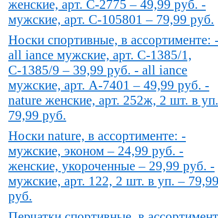
женские, арт. С-2775 – 49,99 руб. -
мужские, арт. С-105801 – 79,99 руб.
Носки спортивные, в ассортименте: 
all iance мужские, арт. С-1385/1,
С-1385/9 – 39,99 руб. - all iance
мужские, арт. А-7401 – 49,99 руб. -
nature женские, арт. 252ж, 2 шт. в уп.
79,99 руб.
Носки nature, в ассортименте: -
мужские, эконом – 24,99 руб. -
женские, укороченные – 29,99 руб. -
мужские, арт. 122, 2 шт. в уп. – 79,9
руб.
Перчатки спортивные, в ассортимент