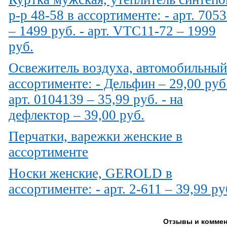
р-р 48-58 в ассортименте: - арт. 705
– 1499 руб. - арт. VTC11-72 – 1999
руб.
Освежитель воздуха, автомобильный
ассортименте: - Дельфин – 29,00 руб.
арт. 0104139 – 35,99 руб. - на
дефлектор – 39,00 руб.
Перчатки, варежки женские в
ассортименте
Носки женские, GEROLD в
ассортименте: - арт. 2-611 – 39,99 ру
Отзывы и коммен