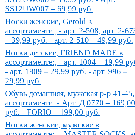
SS12UW007 – 69,99 руб.
Носки женские, Gerold в
ассортименте:, - арт. 2-508, арт. 2-67
– 39,99 руб. - арт. 2-510 – 49,99 руб.
Носки детские, FRIEND MADE в
ассортименте:, - арт. 1004 – 19,99 ру
- арт. 1809 – 29,99 руб. - арт. 996 –
29,99 руб.
Обувь домашняя, мужская р-р 41-45,
ассортименте: - Арт. Д 0770 – 169,0
руб. - FORIO – 199,00 руб.
Носки женские, мужские в
ассортименте:, - MASTER SOCKS, а