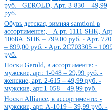
руб. - GEROLD, Арт. 3-830 – 49,99
руб.
Обувь детская, зимняя samtioni в
ассортименте:, - А рт. 1111-SHK, Арт
1068A_SHK – 799,00 руб. - Арт. 72
– 899,00 руб. - Арт. 2C703305 – 109
руб.
Носки Gerold, в ассортименте: -
мужские, арт. 1-048 – 29,99 руб. -
женские, арт. 2-615 – 49,99 руб. -
мужские, арт.1-058 – 49,99 руб.
Носки Alliance, в ассортименте: -
мужские, арт. A-1019 – 39,99 руб. -