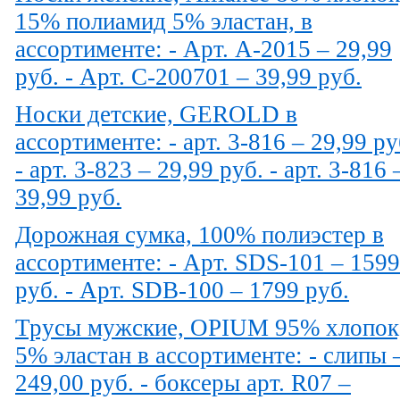
15% полиамид 5% эластан, в
ассортименте: - Арт. A-2015 – 29,99
руб. - Арт. C-200701 – 39,99 руб.
Носки детские, GEROLD в
ассортименте: - арт. 3-816 – 29,99 ру
- арт. 3-823 – 29,99 руб. - арт. 3-816 
39,99 руб.
Дорожная сумка, 100% полиэстер в
ассортименте: - Арт. SDS-101 – 1599
руб. - Арт. SDB-100 – 1799 руб.
Трусы мужские, OPIUM 95% хлопок
5% эластан в ассортименте: - слипы 
249,00 руб. - боксеры арт. R07 –