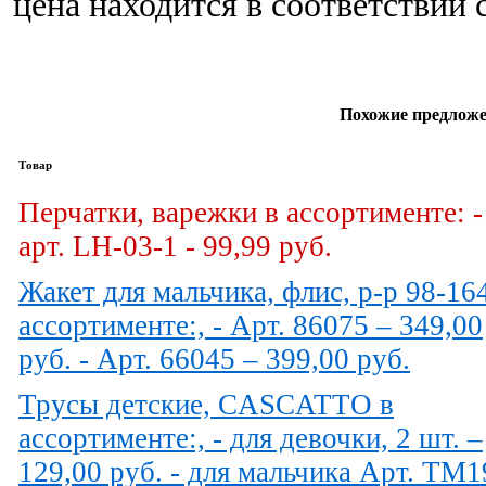
цена находится в соответствии
Похожие предложе
Товар
Перчатки, варежки в ассортименте: -
арт. LH-03-1 - 99,99 руб.
Жакет для мальчика, флис, р-р 98-16
ассортименте:, - Арт. 86075 – 349,00
руб. - Арт. 66045 – 399,00 руб.
Трусы детские, CASCATTO в
ассортименте:, - для девочки, 2 шт. –
129,00 руб. - для мальчика Арт. TM1