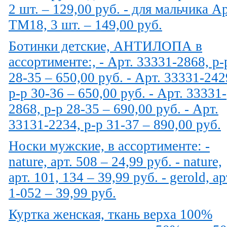
2 шт. – 129,00 руб. - для мальчика Ар
TM18, 3 шт. – 149,00 руб.
Ботинки детские, АНТИЛОПА в
ассортименте:, - Арт. 33331-2868, р-
28-35 – 650,00 руб. - Арт. 33331-242
р-р 30-36 – 650,00 руб. - Арт. 33331-
2868, р-р 28-35 – 690,00 руб. - Арт.
33131-2234, р-р 31-37 – 890,00 руб.
Носки мужские, в ассортименте: -
nature, арт. 508 – 24,99 руб. - nature,
арт. 101, 134 – 39,99 руб. - gerold, ар
1-052 – 39,99 руб.
Куртка женская, ткань верха 100%