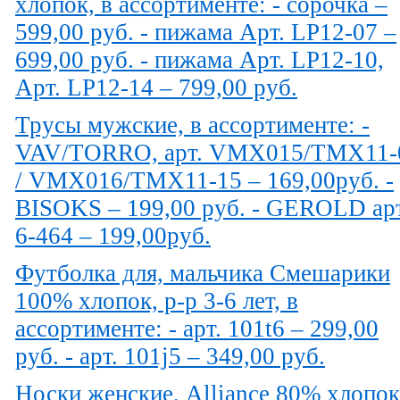
хлопок, в ассортименте: - сорочка –
599,00 руб. - пижама Арт. LP12-07 –
699,00 руб. - пижама Арт. LP12-10,
Арт. LP12-14 – 799,00 руб.
Трусы мужские, в ассортименте: -
VAV/TORRO, арт. VMX015/TMX11-
/ VMX016/TMX11-15 – 169,00руб. -
BISOKS – 199,00 руб. - GEROLD арт
6-464 – 199,00руб.
Футболка для, мальчика Смешарики
100% хлопок, р-р 3-6 лет, в
ассортименте: - арт. 101t6 – 299,00
руб. - арт. 101j5 – 349,00 руб.
Носки женские, Alliance 80% хлопок