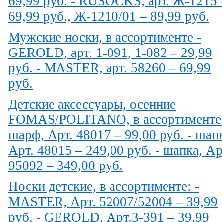
69,99 руб. - RUSOCKS, арт. Ж-1215 
69,99 руб., Ж-1210/01 – 89,99 руб.
Мужские носки, в ассортименте -
GEROLD, арт. 1-091, 1-082 – 29,99
руб. - MASTER, арт. 58260 – 69,99
руб.
Детские аксессуары, осенние
FOMAS/POLITANO, в ассортименте:
шарф, Арт. 48017 – 99,00 руб. - шап
Арт. 48015 – 249,00 руб. - шапка, Ар
95092 – 349,00 руб.
Носки детские, в ассортименте: -
MASTER, Арт. 52007/52004 – 39,99
руб. - GEROLD, Арт.3-391 – 39,99