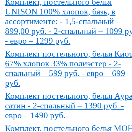
Комплект, постельного белья
UNISON 100% хлопок, бязь, в
ассортименте: - 1,5-спальный –
899,00 руб. - 2-спальный – 1099 р
- евро – 1299 руб.
Комплект постельного, белья Кио
67% хлопок 33% полиэстер - 2-
спальный – 599 руб. - евро – 699
руб.
Комплект постельного, белья Аура
сатин - 2-спальный – 1390 руб. -
евро – 1490 руб.
Комплект, постельного белья МО