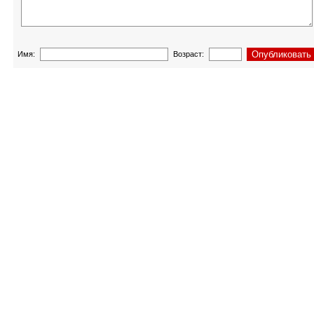
Имя:
Возраст: