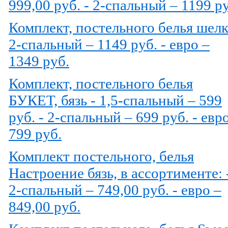
999,00 руб. - 2-спальный – 1199 р
Комплект, постельного белья шелк
2-спальный – 1149 руб. - евро –
1349 руб.
Комплект, постельного белья
БУКЕТ, бязь - 1,5-спальный – 599
руб. - 2-спальный – 699 руб. - евр
799 руб.
Комплект постельного, белья
Настроение бязь, в ассортименте: 
2-спальный – 749,00 руб. - евро –
849,00 руб.