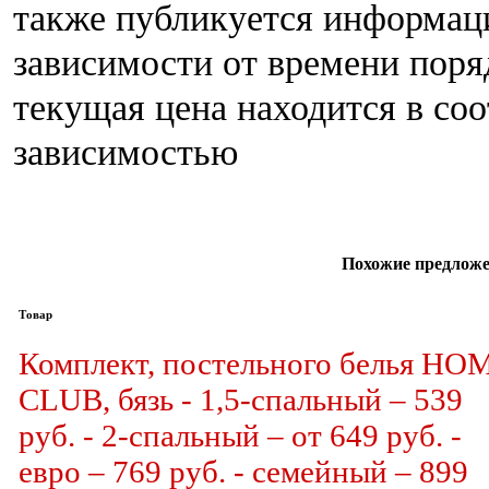
также публикуется информац
зависимости от времени поряд
текущая цена находится в со
зависимостью
Похожие предложе
Товар
Комплект, постельного белья HO
CLUB, бязь - 1,5-спальный – 539
руб. - 2-спальный – от 649 руб. -
евро – 769 руб. - семейный – 899