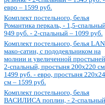
евро – 1599 руб.
Комплект постельного, белья
Романтика перкаль, - 1,5-спальный
949 руб. - 2-спальный – 1099 руб.
Комплект постельного, белья LA
мако-сатин, с пододеяльником на
молнии и увеличенной простыней
2-спальный, простыня 200х220 см
1499 руб. - евро, простыня 220х2
см – 1599 руб.
Комплект постельного, белья
ВАСИЛИСА поплин, - 2-спальный