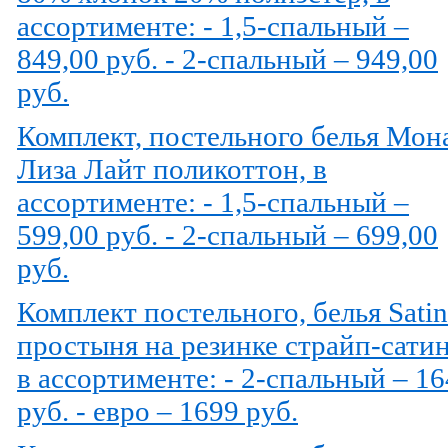
ассортименте: - 1,5-спальный –
849,00 руб. - 2-спальный – 949,00
руб.
Комплект, постельного белья Мон
Лиза Лайт поликоттон, в
ассортименте: - 1,5-спальный –
599,00 руб. - 2-спальный – 699,00
руб.
Комплект постельного, белья Satin
простыня на резинке страйп-сатин
в ассортименте: - 2-спальный – 1
руб. - евро – 1699 руб.