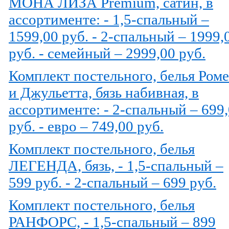
МОНА ЛИЗА Premium, сатин, в
ассортименте: - 1,5-спальный –
1599,00 руб. - 2-спальный – 1999,
руб. - семейный – 2999,00 руб.
Комплект постельного, белья Ром
и Джульетта, бязь набивная, в
ассортименте: - 2-спальный – 699
руб. - евро – 749,00 руб.
Комплект постельного, белья
ЛЕГЕНДА, бязь, - 1,5-спальный –
599 руб. - 2-спальный – 699 руб.
Комплект постельного, белья
РАНФОРС, - 1,5-спальный – 899