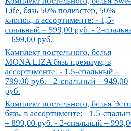
Комплект постельного, белья Swee
Life, бязь 50% полиэстер, 50%
хлопок, в ассортименте: - 1,5-
спальный – 599,00 руб. - 2-спаль
– 699,00 руб.
Комплект постельного, белья
MONA LIZA бязь премиум, в
ассортименте: - 1,5-спальный –
799,00 руб. - 2-спальный – 949,00
руб.
Комплект постельного, белья Эст
бязь, в ассортименте: - 1,5-спальн
– 899,00 руб. - 2-спальный – 999,0