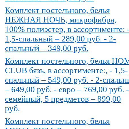
Комплект постельного, белья
НЕЖНАЯ НОЧЬ, микрофибра,
100% полиэстер, в ассортименте: 
1,5-спальный – 289,00 руб. - 2-
спальный – 349,00 руб.
Комплект постельного, белья HO
CLUB бязь, в ассортименте:, - 1,5-
спальный – 549,00 руб. - 2-спаль
– 649,00 руб. - евро – 769,00 руб. -
семейный, 5 предметов – 899,00
руб.
Комплект постельного, белья