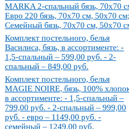
MARKA 2-спальный бязь, 70х70 с
Евро 220 бязь, 70х70 см, 50х70 см
Семейный бязь, 70х70 см, 50х70 с
Комплект постельного, белья
Василиса, бязь, в ассортименте: -
1,5-спальный – 599,00 руб. - 2-
спальный – 849,00 руб.
Комплект постельного, белья
MAGIE NOIRE, бязь, 100% хлопок
в ассортименте: - 1,5-спальный –
799,00 руб. - 2-спальный – 999,00
руб. - евро – 1149,00 руб. -
семейный – 1249,00 руб.