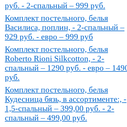
руб. - 2-спальный – 999 руб.
Комплект постельного, белья
Василиса, поплин, - 2-спальный –
929 руб. - евро – 999 руб
Комплект постельного, белья
Roberto Rioni Silkcotton, - 2-
спальный – 1290 руб. - евро – 149
руб.
Комплект постельного, белья
Кудесница бязь, в ассортименте:, -
1,5-спальный – 399,00 руб. - 2-
спальный – 499,00 руб.