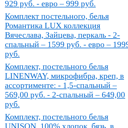
929 руб. - евро – 999 руб.
Комплект постельного, белья
Романтика LUX коллекция
Вячеслава, Зайцева, перкаль - 2-
спальный – 1599 руб. - евро – 199
руб.
Комплект, постельного белья
LINENWAY, микрофибра, креп, в
ассортименте: - 1,5-спальный –
569,00 руб. - 2-спальный – 649,00
руб.
Комплект, постельного белья
UNISON, 100% хлопок, бязь, в