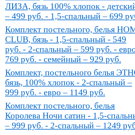
ЛИЗА, бязь 100% хлопок - детски
– 499 руб. - 1,5-спальный – 699 ру
Комплект постельного, белья HO
CLUB, бязь - 1,5-спальный - 549
руб. - 2-спальный – 599 руб. - евр
769 руб. - семейный – 929 руб.
Комплект, постельного белья ЭТ
бязь, 100% хлопок - 2-спальный –
999 руб. - евро – 1149 руб.
Комплект постельного, белья
Королева Ночи сатин - 1,5-спаль
– 999 руб. - 2-спальный – 1249 ру