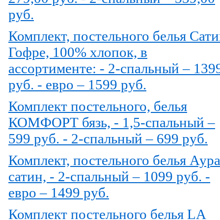
руб.
Комплект, постельного белья Сати
Гофре, 100% хлопок, в
ассортименте: - 2-спальный – 139
руб. - евро – 1599 руб.
Комплект постельного, белья
КОМФОРТ бязь, - 1,5-спальный –
599 руб. - 2-спальный – 699 руб.
Комплект, постельного белья Аур
сатин, - 2-спальный – 1099 руб. -
евро – 1499 руб.
Комплект постельного белья LA