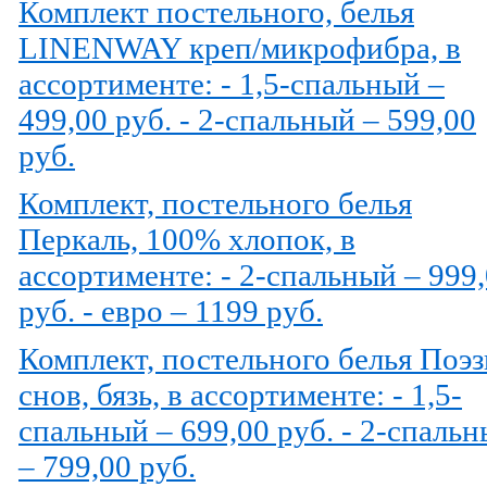
Комплект постельного, белья
LINENWAY креп/микрофибра, в
ассортименте: - 1,5-спальный –
499,00 руб. - 2-спальный – 599,00
руб.
Комплект, постельного белья
Перкаль, 100% хлопок, в
ассортименте: - 2-спальный – 999
руб. - евро – 1199 руб.
Комплект, постельного белья Поэз
снов, бязь, в ассортименте: - 1,5-
спальный – 699,00 руб. - 2-спаль
– 799,00 руб.