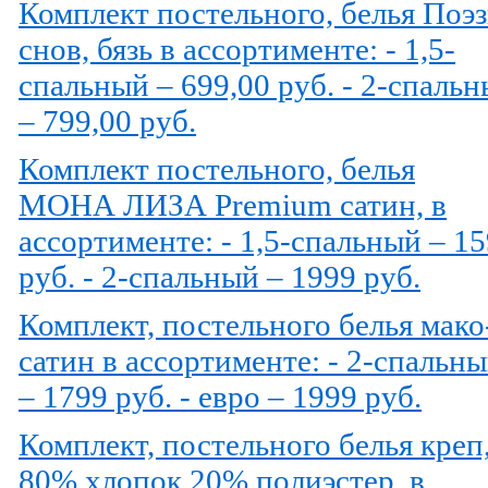
Комплект постельного, белья Поэ
снов, бязь в ассортименте: - 1,5-
спальный – 699,00 руб. - 2-спаль
– 799,00 руб.
Комплект постельного, белья
МОНА ЛИЗА Premium сатин, в
ассортименте: - 1,5-спальный – 1
руб. - 2-спальный – 1999 руб.
Комплект, постельного белья мако
сатин в ассортименте: - 2-спальн
– 1799 руб. - евро – 1999 руб.
Комплект, постельного белья креп
80% хлопок 20% полиэстер, в