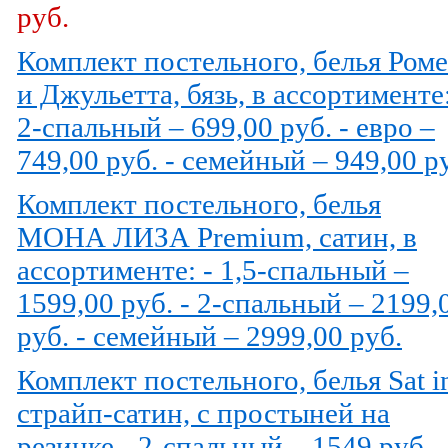
руб.
Комплект постельного, белья Ром
и Джульетта, бязь, в ассортименте:
2-спальный – 699,00 руб. - евро –
749,00 руб. - семейный – 949,00 р
Комплект постельного, белья
МОНА ЛИЗА Premium, сатин, в
ассортименте: - 1,5-спальный –
1599,00 руб. - 2-спальный – 2199,
руб. - семейный – 2999,00 руб.
Комплект постельного, белья Sat i
страйп-сатин, с простыней на
резинке - 2-спальный – 1549 руб. -