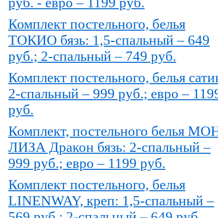
руб. - евро – 1199 руб.
Комплект постельного, белья
ТОКИО бязь: 1,5-спальный – 649
руб.; 2-спальный – 749 руб.
Комплект постельного, белья сати
2-спальный – 999 руб.; евро – 119
руб.
Комплект, постельного белья МО
ЛИЗА Дракон бязь: 2-спальный –
999 руб.; евро – 1199 руб.
Комплект постельного, белья
LINENWAY, креп: 1,5-спальный –
569 руб.; 2-спальный – 649 руб.