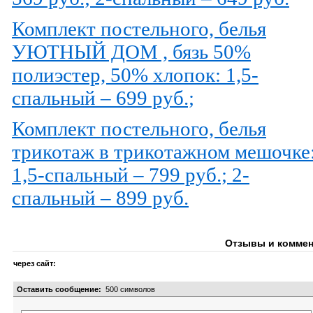
Комплект постельного, белья
УЮТНЫЙ ДОМ , бязь 50%
полиэстер, 50% хлопок: 1,5-
спальный – 699 руб.;
Комплект постельного, белья
трикотаж в трикотажном мешочке
1,5-спальный – 799 руб.; 2-
спальный – 899 руб.
Отзывы и коммен
через сайт:
Оставить сообщение:
500
символов