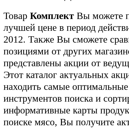
Товар
Комплект
Вы можете п
лучшей цене в период действи
2012. Также Вы сможете срав
позициями от других магазин
представлены акции от ведущ
Этот каталог актуальных акц
находить самые оптимальные
инструментов поиска и сорт
информативные карты продукт
поиске мясо, Вы получите ак