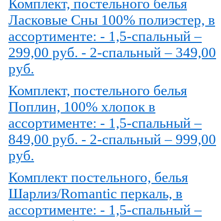
Комплект, постельного белья
Ласковые Сны 100% полиэстер, в
ассортименте: - 1,5-спальный –
299,00 руб. - 2-спальный – 349,00
руб.
Комплект, постельного белья
Поплин, 100% хлопок в
ассортименте: - 1,5-спальный –
849,00 руб. - 2-спальный – 999,00
руб.
Комплект постельного, белья
Шарлиз/Romantic перкаль, в
ассортименте: - 1,5-спальный –