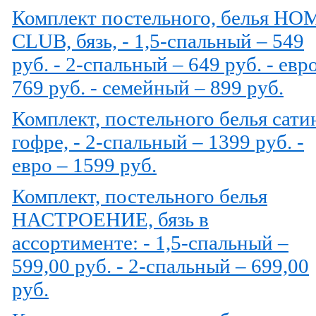
Комплект постельного, белья HO
CLUB, бязь, - 1,5-спальный – 549
руб. - 2-спальный – 649 руб. - евр
769 руб. - семейный – 899 руб.
Комплект, постельного белья сати
гофре, - 2-спальный – 1399 руб. -
евро – 1599 руб.
Комплект, постельного белья
НАСТРОЕНИЕ, бязь в
ассортименте: - 1,5-спальный –
599,00 руб. - 2-спальный – 699,00
руб.