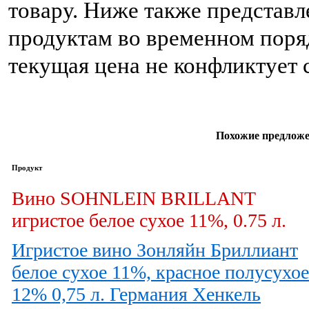
товару. Ниже также представ
продуктам во временном поряд
текущая цена не конфликтует
Похожие предложе
Продукт
Вино SOHNLEIN BRILLANT
игристое белое сухое 11%, 0.75 л.
Игристое вино Зонляйн Бриллиант
белое сухое 11%, красное полусухое
12% 0,75 л. Германия Хенкель