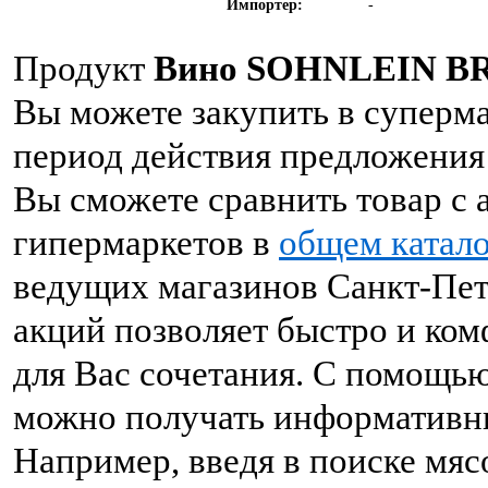
Импортер:
-
Продукт
Вино SOHNLEIN BRI
Вы можете закупить в суперма
период действия предложения 
Вы сможете сравнить товар с
гипермаркетов в
общем катало
ведущих магазинов Санкт-Пет
акций позволяет быстро и ко
для Вас сочетания. С помощь
можно получать информативны
Например, введя в поиске мяс