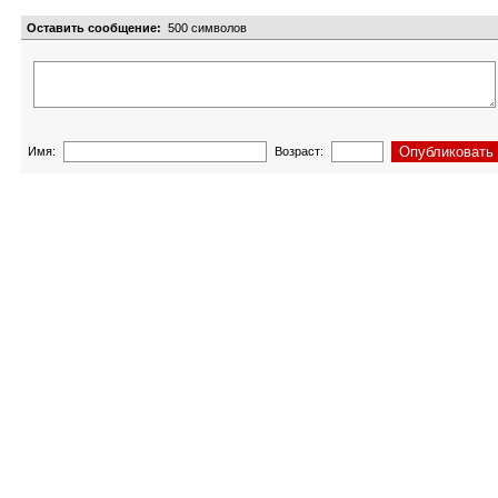
Оставить сообщение:
500
символов
Имя:
Возраст: