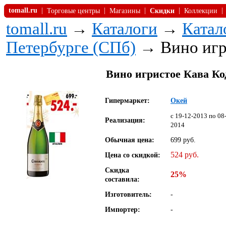
tomall.ru
|
|
|
|
|
Торговые центры
Магазины
Скидки
Коллекции
tomall.ru
→
Каталоги
→
Катал
Петербурге (СПб)
→ Вино игр
Вино игристое Кава Код
Гипермаркет:
Окей
c 19-12-2013 по 08
Реализация:
2014
Обычная цена:
699 руб.
524 руб.
Цена со скидкой:
Скидка
25%
составила:
Изготовитель:
-
Импортер:
-