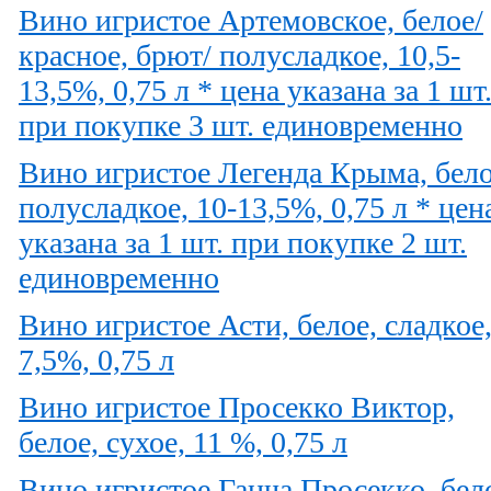
Вино игристое Артемовское, белое/
красное, брют/ полусладкое, 10,5-
13,5%, 0,75 л * цена указана за 1 шт
при покупке 3 шт. единовременно
Вино игристое Легенда Крыма, бело
полусладкое, 10-13,5%, 0,75 л * цен
указана за 1 шт. при покупке 2 шт.
единовременно
Вино игристое Асти, белое, сладкое
7,5%, 0,75 л
Вино игристое Просекко Виктор,
белое, сухое, 11 %, 0,75 л
Вино игристое Ганча Просекко, бел