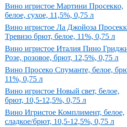
Вино игристое Мартини Просекко,
белое, сухое, 11,5%, 0,75 л
Вино игристое Ла Джойоза Просекк
Тревизо брют, белое, 11%, 0,75 л
Вино игристое Италия Пино Гридж
Розе, розовое, брют, 12,5%, 0,75 л
Вино Просеко Спуманте, белое, брю
11%, 0,75 л
Вино игристое Новый свет, белое,
брют, 10,5-12,5%, 0,75 л
Вино Игристое Комплимент, белое,
сладкое/брют, 10,5-12,5%, 0,75 л