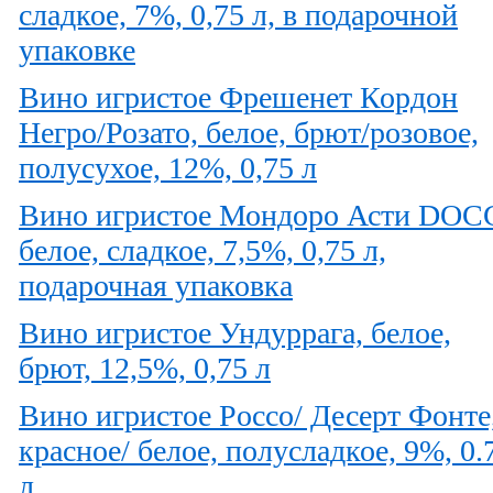
сладкое, 7%, 0,75 л, в подарочной
упаковке
Вино игристое Фрешенет Кордон
Негро/Розато, белое, брют/розовое,
полусухое, 12%, 0,75 л
Вино игристое Мондоро Асти DOC
белое, сладкое, 7,5%, 0,75 л,
подарочная упаковка
Вино игристое Ундуррага, белое,
брют, 12,5%, 0,75 л
Вино игристое Pocco/ Десерт Фонте
красное/ белое, полусладкое, 9%, 0.
л.