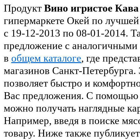
Продукт
Вино игристое Кав
гипермаркете Окей по лучшей
с 19-12-2013 по 08-01-2014. 
предложение с аналогичными 
в
общем каталоге
, где предст
магазинов Санкт-Петербурга. 
позволяет быстро и комфортн
Вас предложения. С помощью 
можно получать наглядные ка
Например, введя в поиске мяс
товару. Ниже также публикуе