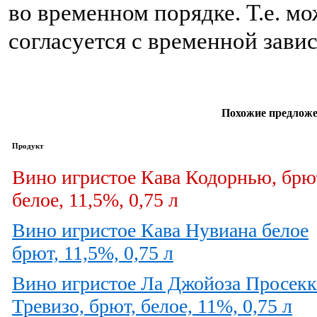
во временном порядке. Т.е. м
согласуется с временной зав
Похожие предложе
Продукт
Вино игристое Кава Кодорнью, брю
белое, 11,5%, 0,75 л
Вино игристое Кава Нувиана белое
брют, 11,5%, 0,75 л
Вино игристое Ла Джойоза Просекк
Тревизо, брют, белое, 11%, 0,75 л