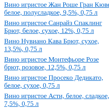
Вино игристое Жан Роше Гран Кюве
белое, полусладкое, 9,5%, 0,75 л
Вино игристое Санрайз Спаклинг
Брют, белое, сухое, 12%, 0,75 л
Вино Нувиано Кава Брют, сухое,
13,5%, 0,75 л
Вино игристое Монтефьоре Розе
брют, розовое, 12,5%, 0,75 л
Вино игристое Просеко Дедикато,
белое, сухое, 0,75 л
Вино игристое Асти, белое, сладкое
7,5%, 0,75 л