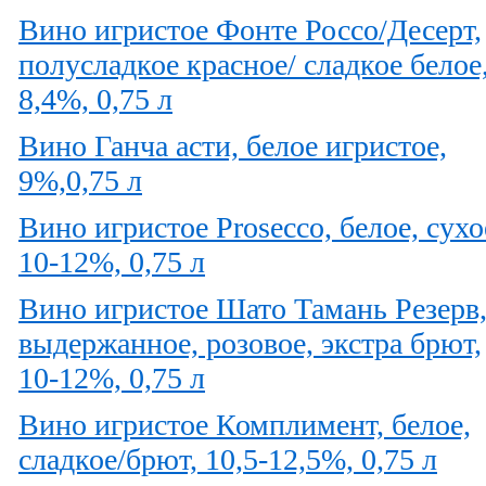
Вино игристое Фонте Россо/Десерт,
полусладкое красное/ сладкое белое
8,4%, 0,75 л
Вино Ганча асти, белое игристое,
9%,0,75 л
Вино игристое Prosecco, белое, сухо
10-12%, 0,75 л
Вино игристое Шато Тамань Резерв
выдержанное, розовое, экстра брют,
10-12%, 0,75 л
Вино игристое Комплимент, белое,
сладкое/брют, 10,5-12,5%, 0,75 л