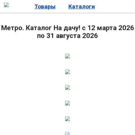
Товары
Каталоги
Метро. Каталог На дачу! с 12 марта 2026
по 31 августа 2026