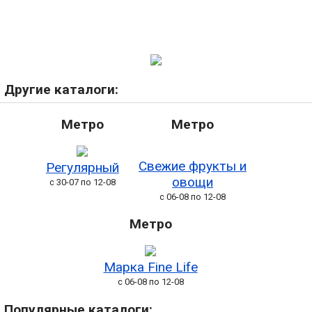
Другие каталоги:
Метро
Метро
Свежие фрукты и
Регулярный
овощи
с 30-07 по 12-08
с 06-08 по 12-08
Метро
Марка Fine Life
с 06-08 по 12-08
Популярные каталоги: