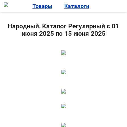
Товары
Каталоги
Народный. Каталог Регулярный с 01
июня 2025 по 15 июня 2025