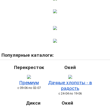
Популярные каталоги:
Перекресток
Окей
Премиум
Дачные хлопоты - в
радость
с 09-06 по 02-07
с 24-04 по 19-06
Дикси
Окей