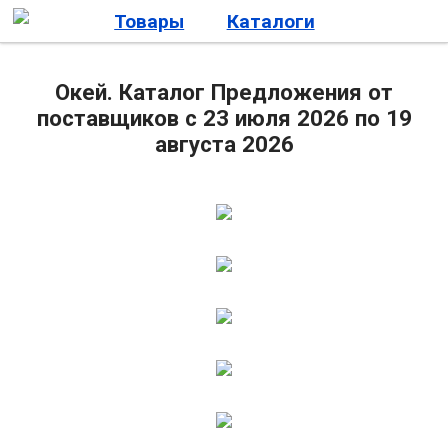
Товары
Каталоги
Окей. Каталог Предложения от
поставщиков с 23 июля 2026 по 19
августа 2026