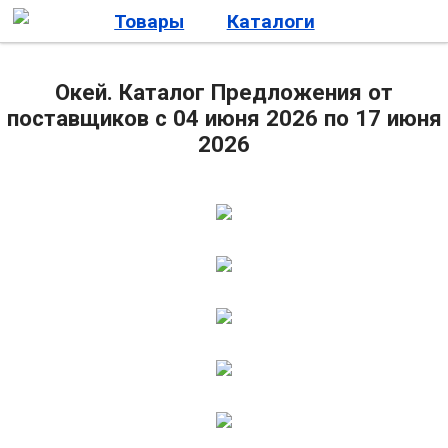
Товары
Каталоги
Окей. Каталог Предложения от
поставщиков с 04 июня 2026 по 17 июня
2026