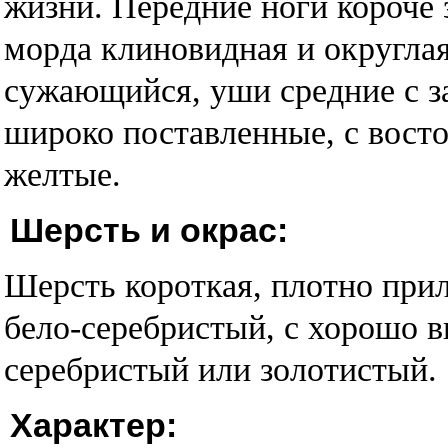
жизни. Передние ноги короче 
морда клиновидная и округлая
сужающийся, уши средние с за
широко поставленные, с вост
желтые.
Шерсть и окрас:
Шерсть короткая, плотно при
бело-серебристый, с хорошо 
серебристый или золотистый.
Характер: