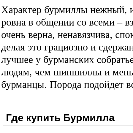
Характер бурмиллы нежный, 
ровна в общении со всеми – 
очень верна, ненавязчива, спо
делая это грациозно и сдержа
лучшее у бурманских собрать
людям, чем шиншиллы и мень
бурманцы. Порода подойдет в
Где купить Бурмилла