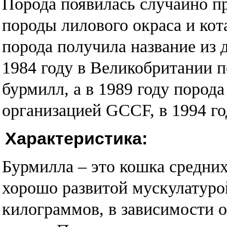
Порода появилась случайно п
породы лилового окраса и ко
порода получила название из 
1984 году в Великобритании 
бурмилл, а в 1989 году пород
организацией GCCF, в 1994 год
Характеристика:
Бурмилла – это кошка средних
хорошо развитой мускулатурой,
килограммов, в зависимости о