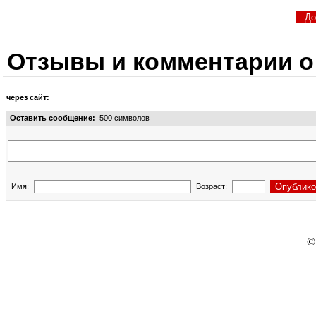
Отзывы и комментарии о
через сайт:
Оставить сообщение:
500
символов
Имя:
Возраст:
©