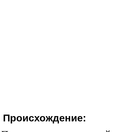
Происхождение: