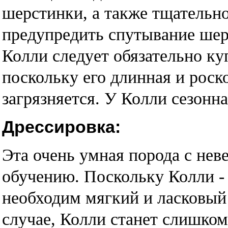
шерстинки, а также тщательно
предупредить спутывание шер
Колли следует обязательно куп
поскольку его длинная и рос
загрязняется. У Колли сезонн
Дрессировка:
Эта очень умная порода с нев
обучению. Поскольку Колли - 
необходим мягкий и ласковый 
случае, Колли станет слишко