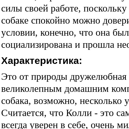
силы своей работе, поскольку
собаке спокойно можно довери
условии, конечно, что она б
социализирована и прошла не
Характеристика:
Это от природы дружелюбная п
великолепным домашним комп
собака, возможно, несколько 
Считается, что Колли - это с
всегда уверен в себе, очень м