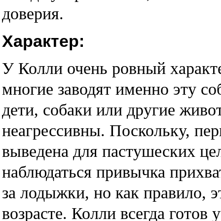
доверия.
Характер:
У Колли очень ровный характ
многие заводят именно эту соб
дети, собаки или другие живо
неагрессивны. Поскольку, пер
выведена для пастушеских це
наблюдаться привычка прихва
за лодыжки, но как правило, 
возрасте. Колли всегда готов 