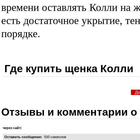
времени оставлять Колли на 
есть достаточное укрытие, тен
порядке.
Где купить щенка Колли
Отзывы и комментарии о
через сайт:
Оставить сообщение:
500
символов