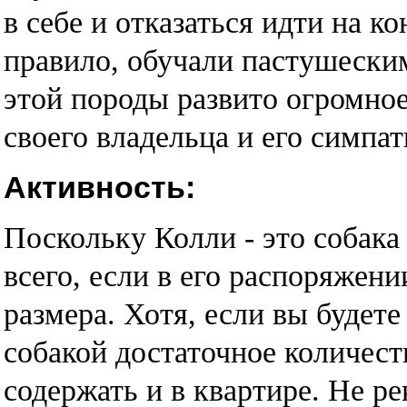
в себе и отказаться идти на к
правило, обучали пастушеским
этой породы развито огромно
своего владельца и его симпа
Активность:
Поскольку Колли - это собак
всего, если в его распоряжени
размера. Хотя, если вы будете
собакой достаточное количес
содержать и в квартире. Не ре