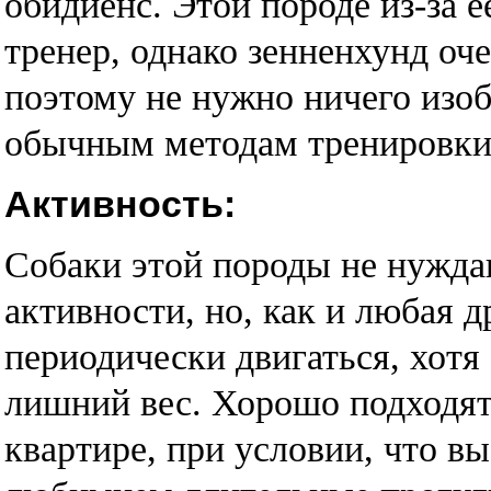
обидиенс. Этой породе из-за 
тренер, однако зенненхунд оче
поэтому не нужно ничего изоб
обычным методам тренировки
Активность:
Собаки этой породы не нужда
активности, но, как и любая 
периодически двигаться, хотя 
лишний вес. Хорошо подходят
квартире, при условии, что в