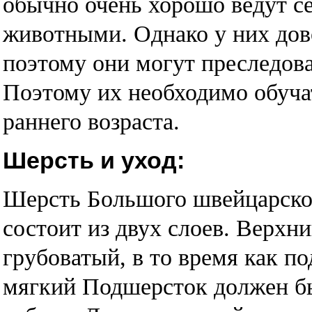
обычно очень хорошо ведут с
животными. Однако у них дов
поэтому они могут преследов
Поэтому их необходимо обуча
раннего возраста.
Шерсть и уход:
Шерсть Большого швейцарског
состоит из двух слоев. Верхн
грубоватый, в то время как п
мягкий Подшерсток должен бы