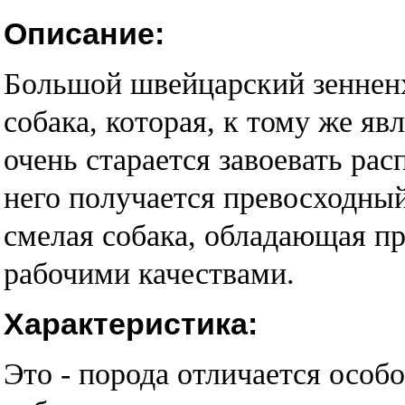
Описание:
Большой швейцарский зенненх
собака, которая, к тому же я
очень старается завоевать рас
него получается превосходный
смелая собака, обладающая п
рабочими качествами.
Характеристика:
Это - порода отличается особ