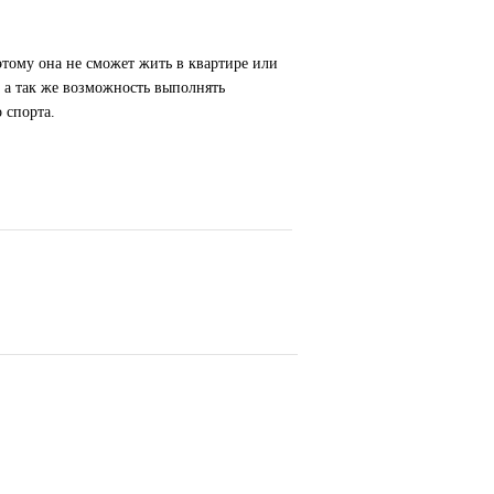
тому она не сможет жить в квартире или
, а так же возможность выполнять
 спорта.