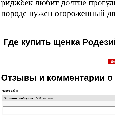
риджбек любит долгие прогулк
породе нужен огороженный дво
Где купить щенка Родези
Отзывы и комментарии о
через сайт:
Оставить сообщение:
500
символов