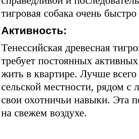
справедливой и последователь
тигровая собака очень быстро 
Активность:
Тенессийская древесная тигро
требует постоянных активных
жить в квартире. Лучше всего
сельской местности, рядом с л
свои охотничьи навыки. Эта 
на свежем воздухе.