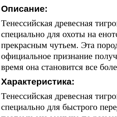
Описание:
Тенессийская древесная тигр
специально для охоты на енот
прекрасным чутьем. Эта пород
официальное признание получи
время она становится все боле
Характеристика:
Тенессийская древесная тигро
специально для быстрого пере