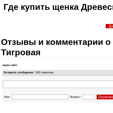
Где купить щенка Древе
Отзывы и комментарии о
Тигровая
через сайт:
Оставить сообщение:
500
символов
Имя:
Возраст: